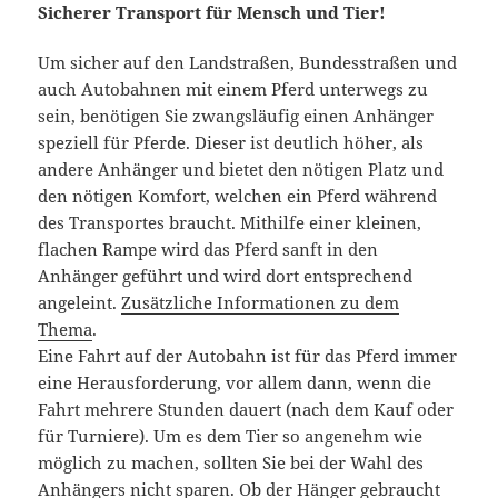
Sicherer Transport für Mensch und Tier!
Um sicher auf den Landstraßen, Bundesstraßen und
auch Autobahnen mit einem Pferd unterwegs zu
sein, benötigen Sie zwangsläufig einen Anhänger
speziell für Pferde. Dieser ist deutlich höher, als
andere Anhänger und bietet den nötigen Platz und
den nötigen Komfort, welchen ein Pferd während
des Transportes braucht. Mithilfe einer kleinen,
flachen Rampe wird das Pferd sanft in den
Anhänger geführt und wird dort entsprechend
angeleint
.
Zusätzliche Informationen zu dem
Thema
.
Eine Fahrt auf der Autobahn ist für das Pferd immer
eine Herausforderung, vor allem dann, wenn die
Fahrt mehrere Stunden dauert (nach dem Kauf oder
für Turniere). Um es dem Tier so angenehm wie
möglich zu machen, sollten Sie bei der Wahl des
Anhängers nicht sparen. Ob der Hänger gebraucht