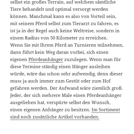
selbst ein großes Terrain, auf welchem sämtliche
Tiere behandelt und optimal versorgt werden
können. Manchmal kann es also von Vorteil sein,
mit seinem Pferd selbst zum Tierarzt zu fahren, es
ist ja in der Regel auch keine Weltreise, sondern in
einem Radius von 50 Kilometer zu erreichen.
Wenn Sie mit Ihrem Pferd an Turnieren teilnehmen,
dann führt kein Weg daran vorbei, sich einen
eigenen
Pferdeanhänger
zuzulegen. Wenn man für
diese Termine ständig einen Hänger ausleihen
würde, wäre das schon sehr aufwendig, denn dieser
muss ja auch immer zum Gestüt oder zum Hof
gefahren werden. Der Aufwand wäre ziemlich groß.
Jeder, der sich mehrere Male einen Pferdeanhänger
ausgeliehen hat, verspürte selbst den Wunsch,
einen eigenen Anhänger zu besitzen.
Im Sortiment
sind noch zusätzliche Artikel vorhanden.