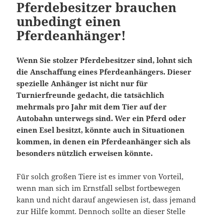
Pferdebesitzer brauchen
unbedingt einen
Pferdeanhänger!
Wenn Sie stolzer
Pferdebesitzer
sind, lohnt sich
die Anschaffung eines
Pferdeanhängers
. Dieser
spezielle Anhänger ist nicht nur für
Turnierfreunde
gedacht, die tatsächlich
mehrmals pro Jahr mit dem Tier auf der
Autobahn unterwegs sind. Wer ein Pferd oder
einen Esel besitzt, könnte auch in Situationen
kommen, in denen ein Pferdeanhänger sich als
besonders nützlich erweisen könnte.
Für solch großen Tiere ist es immer von Vorteil,
wenn man sich im Ernstfall selbst fortbewegen
kann und nicht darauf angewiesen ist, dass jemand
zur Hilfe kommt. Dennoch sollte an dieser Stelle