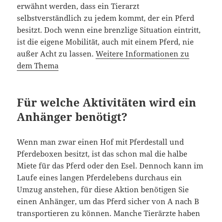
erwähnt werden, dass ein Tierarzt
selbstverständlich zu jedem kommt, der ein Pferd
besitzt. Doch wenn eine brenzlige Situation eintritt,
ist die eigene Mobilität, auch mit einem Pferd, nie
außer Acht zu lassen.
Weitere Informationen zu
dem Thema
Für welche Aktivitäten wird ein
Anhänger benötigt?
Wenn man zwar einen Hof mit Pferdestall und
Pferdeboxen besitzt, ist das schon mal die halbe
Miete für das Pferd oder den Esel. Dennoch kann im
Laufe eines langen
Pferdelebens
durchaus ein
Umzug anstehen, für diese Aktion benötigen Sie
einen Anhänger, um das Pferd sicher von A nach B
transportieren zu können. Manche Tierärzte haben