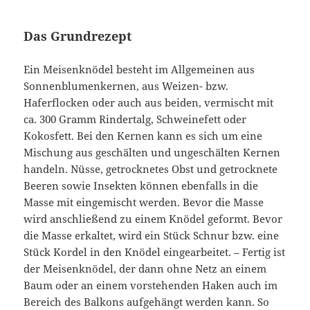
Das Grundrezept
Ein Meisenknödel besteht im Allgemeinen aus
Sonnenblumenkernen, aus Weizen- bzw.
Haferflocken oder auch aus beiden, vermischt mit
ca. 300 Gramm Rindertalg, Schweinefett oder
Kokosfett. Bei den Kernen kann es sich um eine
Mischung aus geschälten und ungeschälten Kernen
handeln. Nüsse, getrocknetes Obst und getrocknete
Beeren sowie Insekten können ebenfalls in die
Masse mit eingemischt werden. Bevor die Masse
wird anschließend zu einem Knödel geformt. Bevor
die Masse erkaltet, wird ein Stück Schnur bzw. eine
Stück Kordel in den Knödel eingearbeitet. – Fertig ist
der Meisenknödel, der dann ohne Netz an einem
Baum oder an einem vorstehenden Haken auch im
Bereich des Balkons aufgehängt werden kann. So