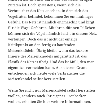
Zutaten ist. Doch spätestens, wenn sich die
Verbraucher das Netz ansehen, in dem sich das
Vogelfutter befindet, bekommen Sie ein mulmiges
Gefühl. Das Netz ist nämlich engmaschig und birgt
für die Vögel Gefahren. Mit ihren dünnen Füßchen
können sich die Vögel nämlich leicht in diesem Netz
verfangen. Doch das ist nicht der einzige
Kritikpunkt an den fertig zu kaufenden
Meisenknödeln. Übrig bleibt, wenn das leckere
Innere des Meisenknödels aufgefuttert ist, das
Plastik des Netzes übrig. Und das ist Müll, den man
eigentlich vermeiden kann. Aus diesem Grund
entscheiden sich heute viele Verbraucher die
Meisenknödel selbst herzustellen.
Wenn Sie nicht nur Meisenknödel selbst herstellen
wollen, sondern auch Ihr eigenes Brot backen
wollen, erhalten Sie
hier
weitere Informationen.