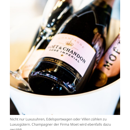
Nicht nur Luxusuhren, Edelsportwagen oder Villen zählen zu
Luxusgütern. Champagner der Firma Moet wird ebenfalls dazu
gezählt.