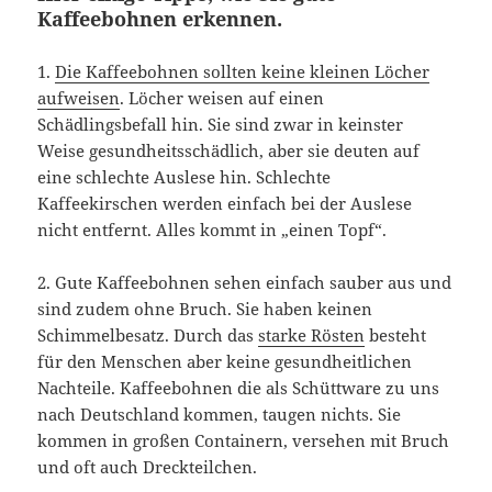
Kaffeebohnen erkennen.
1.
Die Kaffeebohnen sollten keine kleinen Löcher
aufweisen
. Löcher weisen auf einen
Schädlingsbefall hin. Sie sind zwar in keinster
Weise gesundheitsschädlich, aber sie deuten auf
eine schlechte Auslese hin. Schlechte
Kaffeekirschen werden einfach bei der Auslese
nicht entfernt. Alles kommt in „einen Topf“.
2. Gute Kaffeebohnen sehen einfach sauber aus und
sind zudem ohne Bruch. Sie haben keinen
Schimmelbesatz. Durch das
starke Rösten
besteht
für den Menschen aber keine gesundheitlichen
Nachteile. Kaffeebohnen die als Schüttware zu uns
nach Deutschland kommen, taugen nichts. Sie
kommen in großen Containern, versehen mit Bruch
und oft auch Dreckteilchen.