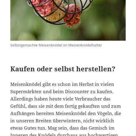
Selbstgemachte Meisenknödel im Meisenknödelhalter
Kaufen oder selbst herstellen?
Meisenknödel gibt es schon im Herbst in vielen
Supermärkten und beim Discounter zu kaufen.
Allerdings haben heute viele Verbraucher das
Gefühl, dass sie mit dem fertig gekauften und zum
Aufhängen bereiten Meisenknödel den Vögeln, die
in unseren Breiten überwintern, nicht wirklich
etwas Gutes tun. Mag sein, dass das Gemisch im
Inneren des Knödels durchaus aus hochwertigen