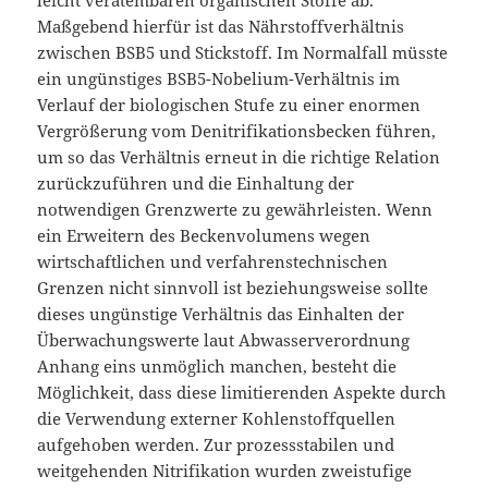
Maßgebend hierfür ist das Nährstoffverhältnis
zwischen BSB5 und Stickstoff. Im Normalfall müsste
ein ungünstiges BSB5-Nobelium-Verhältnis im
Verlauf der biologischen Stufe zu einer enormen
Vergrößerung vom Denitrifikationsbecken führen,
um so das Verhältnis erneut in die richtige Relation
zurückzuführen und die Einhaltung der
notwendigen Grenzwerte zu gewährleisten. Wenn
ein Erweitern des Beckenvolumens wegen
wirtschaftlichen und verfahrenstechnischen
Grenzen nicht sinnvoll ist beziehungsweise sollte
dieses ungünstige Verhältnis das Einhalten der
Überwachungswerte laut Abwasserverordnung
Anhang eins unmöglich manchen, besteht die
Möglichkeit, dass diese limitierenden Aspekte durch
die Verwendung externer Kohlenstoffquellen
aufgehoben werden. Zur prozessstabilen und
weitgehenden Nitrifikation wurden zweistufige