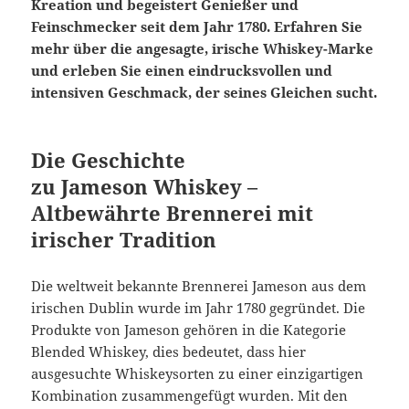
Kreation und begeistert Genießer und
Feinschmecker seit dem Jahr 1780. Erfahren Sie
mehr über die angesagte, irische Whiskey-Marke
und erleben Sie einen eindrucksvollen und
intensiven Geschmack, der seines Gleichen sucht.
Die Geschichte
zu Jameson Whiskey –
Altbewährte Brennerei mit
irischer Tradition
Die weltweit bekannte Brennerei Jameson aus dem
irischen Dublin wurde im Jahr 1780 gegründet. Die
Produkte von Jameson gehören in die Kategorie
Blended Whiskey, dies bedeutet, dass hier
ausgesuchte Whiskeysorten zu einer einzigartigen
Kombination zusammengefügt wurden. Mit den