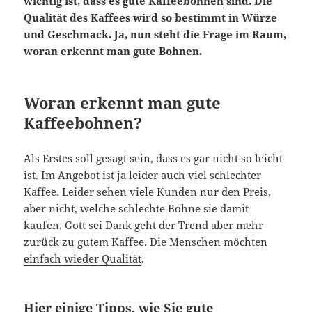
wichtig ist, dass es
gute Kaffeebohnen
sind. Die
Qualität des Kaffees wird so bestimmt in Würze
und Geschmack. Ja, nun steht die Frage im Raum,
woran erkennt man gute Bohnen.
Woran erkennt man gute
Kaffeebohnen?
Als Erstes soll gesagt sein, dass es gar nicht so leicht
ist. Im Angebot ist ja leider auch viel schlechter
Kaffee. Leider sehen viele Kunden nur den Preis,
aber nicht, welche schlechte Bohne sie damit
kaufen. Gott sei Dank geht der Trend aber mehr
zurück zu gutem Kaffee.
Die Menschen möchten
einfach wieder Qualität
.
Hier einige Tipps, wie Sie gute