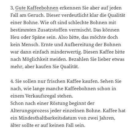
3,
Gute Kaffeebohnen
erkennen Sie aber auf jeden
Fall am Geruch. Dieser verdeutlicht klar die Qualität
einer Bohne. Wie oft sind schlechte Bohnen mit
bestimmten Zusatzstoffen vermischt. Das können
Heu oder Späne sein. Also bitte, das möchte doch
kein Mensch. Ernte und Aufbereitung der Bohnen
war dann einfach minderwertig. Diesen Kaffee bitte
nach Möglichkeit meiden. Bezahlen Sie lieber etwas
mehr, aber kaufen Sie Qualität.
4. Sie sollen nur frischen Kaffee kaufen. Sehen Sie
nach, wie lange manche Kaffeebohnen schon in
einem Verkaufsregal stehen.
Schon nach einer Röstung beginnt der
Alterungsprozess jeder einzelnen Bohne. Kaffee hat
ein Mindesthaltbarkeitsdatum von zwei Jahren,
älter sollte er auf keinen Fall sein.