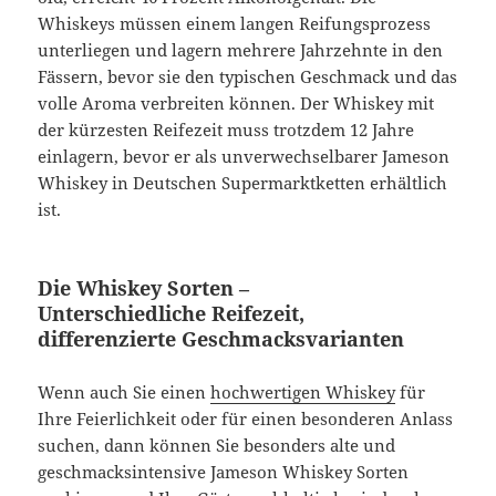
Whiskeys müssen einem langen Reifungsprozess
unterliegen und lagern mehrere Jahrzehnte in den
Fässern, bevor sie den typischen Geschmack und das
volle Aroma verbreiten können. Der Whiskey mit
der kürzesten Reifezeit muss trotzdem 12 Jahre
einlagern, bevor er als unverwechselbarer Jameson
Whiskey in Deutschen Supermarktketten erhältlich
ist.
Die Whiskey Sorten –
Unterschiedliche Reifezeit,
differenzierte Geschmacksvarianten
Wenn auch Sie einen
hochwertigen Whiskey
für
Ihre Feierlichkeit oder für einen besonderen Anlass
suchen, dann können Sie besonders alte und
geschmacksintensive Jameson Whiskey Sorten