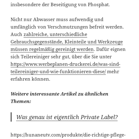
insbesondere der Beseitigung von Phosphat.
Nicht nur Abwasser muss aufwendig und
umfänglich von Verschmutzungen befreit werden.
Auch
zahlreiche, unterschiedliche
Gebrauchsgegenstände, Kleinteile und Werkzeuge
müssen regelmäßig gereinigt werden
. Dafür eignen
sich Teilereiniger sehr gut, über die Sie unter
https://www.werbeplanen-druckerei.de/was-sind-
teilereiniger-und-wie-funktionieren-diese/
mehr
erfahren können.
Weitere interessante Artikel zu ähnlichen
Themen:
Was genau ist eigentlich Private Label?
https://hunaneutv.com/produkte/die-richtige-pflege-