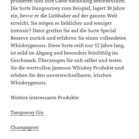
probieren und Ihre Gäste nachhaltig beeindrucken.
Die Sorte Dungourney zum Beispiel, lagert 30 Jahre
ein, bevor er die Liebhaber auf der ganzen Welt
erreicht. Sie mögen es lieblicher und weniger
intensiv? Dann greifen Sie auf die Sorte Special
Reserve zurück und erfahren Sie einen vollendeten
Whiskeygenuss. Diese Sorte reift nur 12 Jahre lang,
ist mild im Abgang und besonders feinfühlig im
Geschmack. Überzeugen Sie sich selbst und testen
Sie die wertvollen Jameson Whiskey Produkte und
erleben Sie den unverwechselbaren, irischen
Whiskeygenuss.
Weitere interessante Produkte:
Tanqueray Gin
Champagner