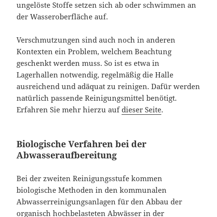
ungelöste Stoffe setzen sich ab oder schwimmen an
der Wasseroberfläche auf.
Verschmutzungen sind auch noch in anderen
Kontexten ein Problem, welchem Beachtung
geschenkt werden muss. So ist es etwa in
Lagerhallen notwendig, regelmäßig die Halle
ausreichend und adäquat zu reinigen. Dafür werden
natürlich passende Reinigungsmittel benötigt.
Erfahren Sie mehr hierzu auf
dieser Seite
.
Biologische Verfahren bei der
Abwasseraufbereitung
Bei der zweiten Reinigungsstufe kommen
biologische Methoden in den kommunalen
Abwasserreinigungsanlagen für den Abbau der
organisch hochbelasteten Abwässer in der