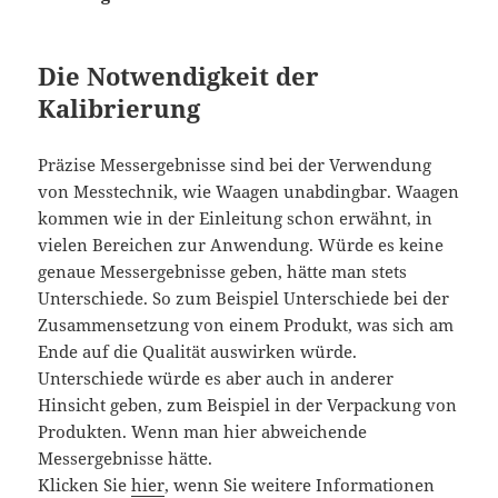
Die Notwendigkeit der
Kalibrierung
Präzise Messergebnisse sind bei der Verwendung
von Messtechnik, wie Waagen unabdingbar. Waagen
kommen wie in der Einleitung schon erwähnt, in
vielen Bereichen zur Anwendung. Würde es keine
genaue Messergebnisse geben, hätte man stets
Unterschiede. So zum Beispiel Unterschiede bei der
Zusammensetzung von einem Produkt, was sich am
Ende auf die Qualität auswirken würde.
Unterschiede würde es aber auch in anderer
Hinsicht geben, zum Beispiel in der Verpackung von
Produkten. Wenn man hier abweichende
Messergebnisse hätte.
Klicken Sie
hier
, wenn Sie weitere Informationen