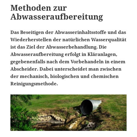
Methoden zur
Abwasseraufbereitung
Das Beseitigen der Abwasserinhaltsstoffe und das
Wiederherstellen der natürlichen Wasserqualität
ist das Ziel der Abwasserbehandlung. Die
Abwasseraufbereitung erfolgt in Kläranlagen,
gegebenenfalls nach dem Vorbehandeln in einem
Abscheider. Dabei unterscheidet man zwischen
der mechanisch, biologischen und chemischen
Reinigungsmethode.