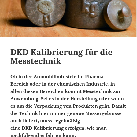
DKD Kalibrierung für die
Messtechnik
Ob in der
Atomobilindustrie
im
Pharma-
Bereich
oder in der chemischen Industrie, in
allen diesen Bereichen kommt Messtechnik zur
Anwendung. Sei es in der Herstellung oder wenn
es um die Verpackung von Produkten geht. Damit
die Technik hier immer genaue Messergebnisse
auch liefert, muss regelmäßig
eine
DKD
Kalibrierung erfolgen, wie man
nachfolgend erfahren kann.