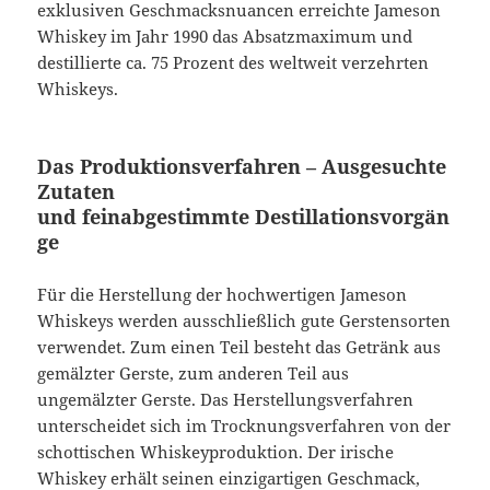
exklusiven Geschmacksnuancen erreichte Jameson
Whiskey im Jahr 1990 das Absatzmaximum und
destillierte ca. 75 Prozent des weltweit verzehrten
Whiskeys.
Das Produktionsverfahren – Ausgesuchte
Zutaten
und feinabgestimmte Destillationsvorgän
ge
Für die Herstellung der hochwertigen Jameson
Whiskeys werden ausschließlich gute Gerstensorten
verwendet. Zum einen Teil besteht das Getränk aus
gemälzter Gerste, zum anderen Teil aus
ungemälzter Gerste. Das Herstellungsverfahren
unterscheidet sich im Trocknungsverfahren von der
schottischen Whiskeyproduktion. Der irische
Whiskey erhält seinen einzigartigen Geschmack,