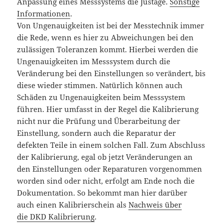
Anpassung eines Messsystems die
Justage
.
Sonstige
Informationen
.
Von Ungenauigkeiten ist bei der Messtechnik immer
die Rede, wenn es hier zu Abweichungen bei den
zulässigen Toleranzen kommt. Hierbei werden die
Ungenauigkeiten im Messsystem durch die
Veränderung bei den Einstellungen so verändert, bis
diese wieder stimmen. Natürlich können auch
Schäden zu Ungenauigkeiten beim Messsystem
führen. Hier umfasst in der Regel die Kalibrierung
nicht nur die Prüfung und Überarbeitung der
Einstellung, sondern auch die Reparatur der
defekten Teile in einem solchen Fall. Zum Abschluss
der Kalibrierung, egal ob jetzt Veränderungen an
den Einstellungen oder Reparaturen vorgenommen
worden sind oder nicht, erfolgt am Ende noch die
Dokumentation. So bekommt man hier darüber
auch einen
Kalibrierschein
als
Nachweis über
die
DKD
Kalibrierung
.