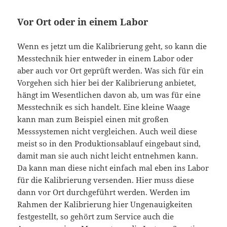
Vor Ort oder in einem Labor
Wenn es jetzt um die Kalibrierung geht, so kann die
Messtechnik hier entweder in einem Labor oder
aber auch vor Ort geprüft werden. Was sich für ein
Vorgehen sich hier bei der Kalibrierung anbietet,
hängt im Wesentlichen davon ab, um was für eine
Messtechnik es sich handelt. Eine kleine Waage
kann man zum Beispiel einen mit großen
Messsystemen nicht vergleichen. Auch weil diese
meist so in den Produktionsablauf eingebaut sind,
damit man sie auch nicht leicht entnehmen kann.
Da kann man diese nicht einfach mal eben ins Labor
für die Kalibrierung versenden. Hier muss diese
dann vor Ort durchgeführt werden. Werden im
Rahmen der Kalibrierung hier Ungenauigkeiten
festgestellt, so gehört zum Service auch die