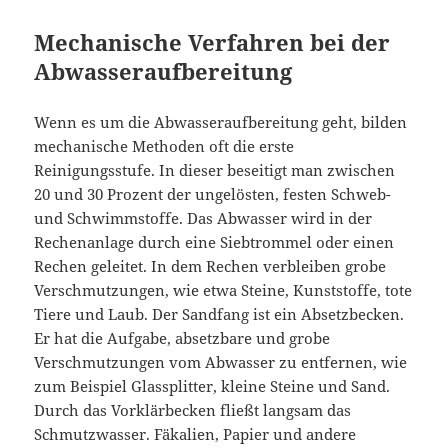
Mechanische Verfahren bei der
Abwasseraufbereitung
Wenn es um die Abwasseraufbereitung geht, bilden
mechanische Methoden oft die erste
Reinigungsstufe. In dieser beseitigt man zwischen
20 und 30 Prozent der ungelösten, festen Schweb-
und Schwimmstoffe. Das Abwasser wird in der
Rechenanlage durch eine Siebtrommel oder einen
Rechen geleitet. In dem Rechen verbleiben grobe
Verschmutzungen, wie etwa Steine, Kunststoffe, tote
Tiere und Laub. Der Sandfang ist ein Absetzbecken.
Er hat die Aufgabe, absetzbare und grobe
Verschmutzungen vom Abwasser zu entfernen, wie
zum Beispiel Glassplitter, kleine Steine und Sand.
Durch das Vorklärbecken fließt langsam das
Schmutzwasser. Fäkalien, Papier und andere