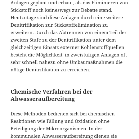
Anlagen geplant und erbaut, als das Eliminieren von
Stickstoff noch keineswegs zur Debatte stand.
Heutzutage sind diese Anlagen durch eine weitere
Denitrifikation zur Stickstoffelimination zu
erweitern. Durch das Abtrennen von einem Teil der
zweiten Stufe zu der Denitrifikation unter dem
gleichzeitigen Einsatz externer Kohlenstoffquellen
besteht die Möglichkeit, in zweistufigen Anlagen oft
sehr schnell nahezu ohne Umbaumaßnahmen die
nötige Denitrifikation zu erreichen.
Chemische Verfahren bei der
Abwasseraufbereitung
Diese Methoden bedienen sich bei chemischen
Reaktionen wie Fällung und Oxidation ohne
Beteiligung der Mikroorganismen. In der
kommunalen Abwasseraufbereitung dienen sie