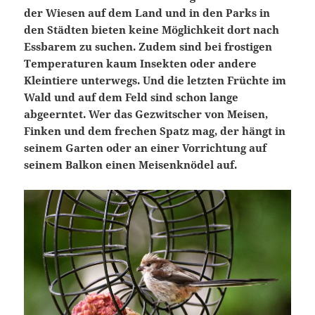
der Wiesen auf dem Land und in den Parks in
den Städten bieten keine Möglichkeit dort nach
Essbarem zu suchen. Zudem sind bei frostigen
Temperaturen kaum Insekten oder andere
Kleintiere unterwegs. Und die letzten Früchte im
Wald und auf dem Feld sind schon lange
abgeerntet. Wer das Gezwitscher von Meisen,
Finken und dem frechen Spatz mag, der hängt in
seinem Garten oder an einer Vorrichtung auf
seinem Balkon einen Meisenknödel auf.