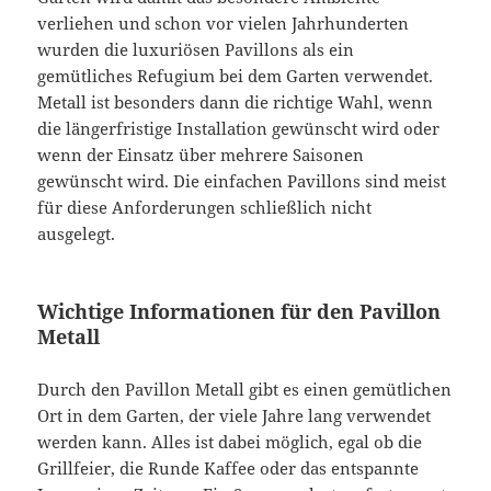
verliehen und schon vor vielen Jahrhunderten
wurden die luxuriösen Pavillons als ein
gemütliches Refugium bei dem Garten verwendet.
Metall ist besonders dann die richtige Wahl, wenn
die längerfristige Installation gewünscht wird oder
wenn der Einsatz über mehrere Saisonen
gewünscht wird. Die einfachen Pavillons sind meist
für diese Anforderungen schließlich nicht
ausgelegt.
Wichtige Informationen für den Pavillon
Metall
Durch den Pavillon Metall gibt es einen gemütlichen
Ort in dem Garten, der viele Jahre lang verwendet
werden kann. Alles ist dabei möglich, egal ob die
Grillfeier, die Runde Kaffee oder das entspannte