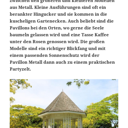
zwischen den größeren und kleineren Modellen
aus Metall. Kleine Ausführungen sind oft ein
berankter Hingucker und sie kommen in die
kuscheligen Gartenecken. Auch beliebt sind die
Pavillons bei den Orten, wo gerne die Seele
baumeln gelassen wird und eine Tasse Kaffee
unter den Rosen genossen wird. Die großen
Modelle sind ein richtiger Blickfang und mit
einem passenden Sonnenschutz wird der
Pavillon Metall dann auch zu einem praktischen
Partyzelt.