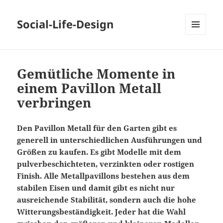
Social-Life-Design
MENÜ
UND
WIDGETS
Gemütliche Momente in
einem Pavillon Metall
verbringen
Den Pavillon Metall für den Garten gibt es
generell in unterschiedlichen Ausführungen und
Größen zu kaufen. Es gibt Modelle mit dem
pulverbeschichteten, verzinkten oder rostigen
Finish. Alle Metallpavillons bestehen aus dem
stabilen Eisen und damit gibt es nicht nur
ausreichende Stabilität, sondern auch die hohe
Witterungsbeständigkeit. Jeder hat die Wahl