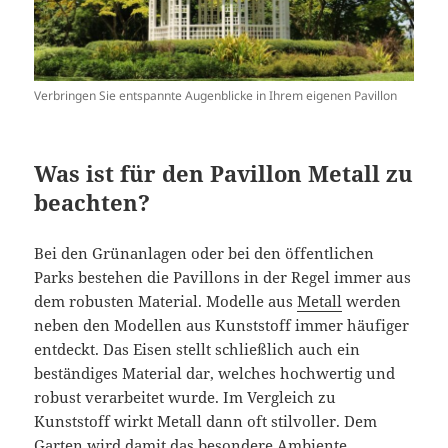
Verbringen Sie entspannte Augenblicke in Ihrem eigenen Pavillon
Was ist für den Pavillon Metall zu
beachten?
Bei den Grünanlagen oder bei den öffentlichen
Parks bestehen die Pavillons in der Regel immer aus
dem robusten Material. Modelle aus
Metall
werden
neben den Modellen aus Kunststoff immer häufiger
entdeckt. Das Eisen stellt schließlich auch ein
beständiges Material dar, welches hochwertig und
robust verarbeitet wurde. Im Vergleich zu
Kunststoff wirkt Metall dann oft stilvoller. Dem
Garten wird damit das besondere Ambiente