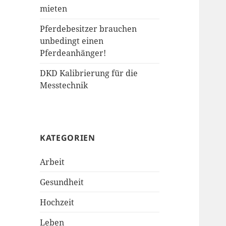
mieten
Pferdebesitzer brauchen
unbedingt einen
Pferdeanhänger!
DKD Kalibrierung für die
Messtechnik
KATEGORIEN
Arbeit
Gesundheit
Hochzeit
Leben