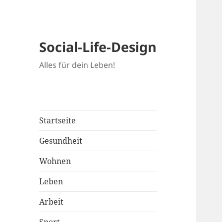
Social-Life-Design
Alles für dein Leben!
Startseite
Gesundheit
Wohnen
Leben
Arbeit