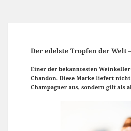
Der edelste Tropfen der Welt 
Einer der bekanntesten Weinkeller
Chandon. Diese Marke liefert nich
Champagner aus, sondern gilt als a