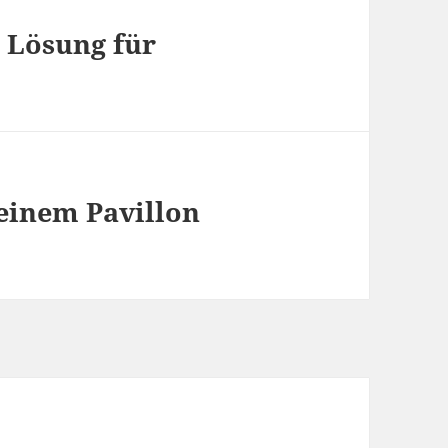
e Lösung für
einem Pavillon