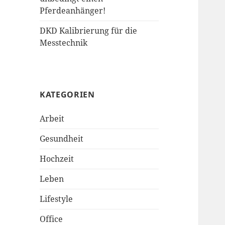
Pferdeanhänger!
DKD Kalibrierung für die
Messtechnik
KATEGORIEN
Arbeit
Gesundheit
Hochzeit
Leben
Lifestyle
Office