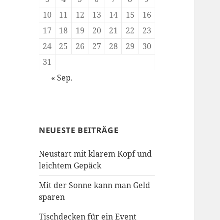
10
11
12
13
14
15
16
17
18
19
20
21
22
23
24
25
26
27
28
29
30
31
« Sep.
NEUESTE BEITRÄGE
Neustart mit klarem Kopf und
leichtem Gepäck
Mit der Sonne kann man Geld
sparen
Tischdecken für ein Event