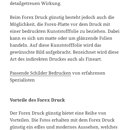
detailgetreuen Wirkung.
Beim Forex Druck günstig besteht jedoch auch die
Möglichkeit, die Forex-Platte vor dem Druck mit
einer bedruckten Kunststofffolie zu beziehen. Dabei
kann es sich um matte oder um glänzende Folien
handeln. Auf diese Kunststofffolie wird das
gewünschte Bild aufgebracht. Bezeichnet wird diese
Art des indirekten Druckes auch als Fineart.
Passende Schilder Bedrucken
von erfahrenen
Spezialisten
Vorteile des Forex Druck
Der Forex Druck günstig bietet eine Reihe von
Vorteilen. Die Fotos erhalten mit dem Forex Druck
günstig ein edles und modernes Aussehen, welches