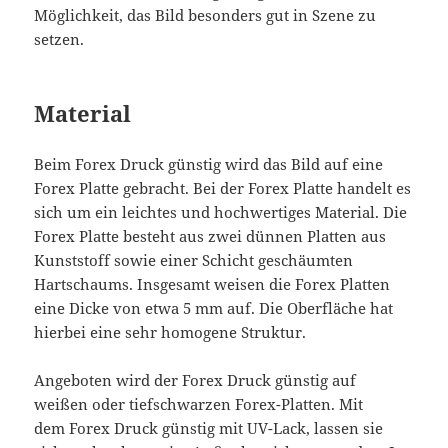
Möglichkeit, das Bild besonders gut in Szene zu
setzen.
Material
Beim Forex Druck günstig wird das Bild auf eine
Forex Platte gebracht. Bei der Forex Platte handelt es
sich um ein leichtes und hochwertiges Material. Die
Forex Platte besteht aus zwei dünnen Platten aus
Kunststoff sowie einer Schicht geschäumten
Hartschaums. Insgesamt weisen die Forex Platten
eine Dicke von etwa 5 mm auf. Die Oberfläche hat
hierbei eine sehr homogene Struktur.
Angeboten wird der Forex Druck günstig auf
weißen oder tiefschwarzen Forex-Platten. Mit
dem Forex Druck günstig mit UV-Lack, lassen sie