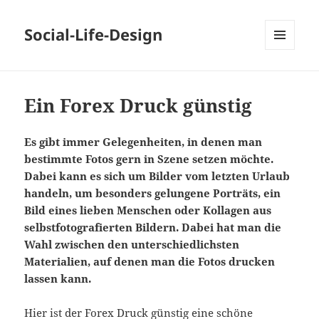
Social-Life-Design
MENÜ
UND
WIDGETS
Ein Forex Druck günstig
Es gibt immer Gelegenheiten, in denen man
bestimmte Fotos gern in Szene setzen möchte.
Dabei kann es sich um Bilder vom letzten Urlaub
handeln, um besonders gelungene Porträts, ein
Bild eines lieben Menschen oder Kollagen aus
selbstfotografierten Bildern. Dabei hat man die
Wahl zwischen den unterschiedlichsten
Materialien, auf denen man die Fotos drucken
lassen kann.
Hier ist der Forex Druck günstig eine schöne