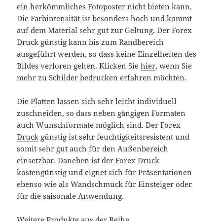
ein herkömmliches Fotoposter nicht bieten kann.
Die Farbintensität ist besonders hoch und kommt
auf dem Material sehr gut zur Geltung. Der Forex
Druck günstig kann bis zum Randbereich
ausgeführt werden, so dass keine Einzelheiten des
Bildes verloren gehen. Klicken Sie
hier
, wenn Sie
mehr zu Schilder bedrucken erfahren möchten.
Die Platten lassen sich sehr leicht individuell
zuschneiden, so dass neben gängigen Formaten
auch Wunschformate möglich sind. Der
Forex
Druck
günstig ist sehr feuchtigkeitsresistent und
somit sehr gut auch für den Außenbereich
einsetzbar. Daneben ist der Forex Druck
kostengünstig und eignet sich für Präsentationen
ebenso wie als Wandschmuck für Einsteiger oder
für die saisonale Anwendung.
Weitere Produkte aus der Reihe
.