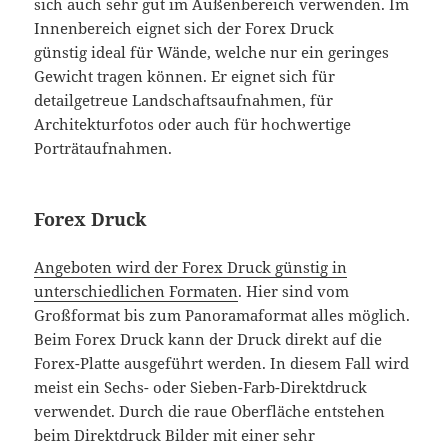
sich auch sehr gut im Außenbereich verwenden. Im
Innenbereich eignet sich der Forex Druck
günstig ideal für Wände, welche nur ein geringes
Gewicht tragen können. Er eignet sich für
detailgetreue Landschaftsaufnahmen, für
Architekturfotos oder auch für hochwertige
Porträtaufnahmen.
Forex Druck
Angeboten wird der Forex Druck günstig in
unterschiedlichen Formaten
. Hier sind vom
Großformat bis zum Panoramaformat alles möglich.
Beim Forex Druck kann der Druck direkt auf die
Forex-Platte ausgeführt werden. In diesem Fall wird
meist ein Sechs- oder Sieben-Farb-Direktdruck
verwendet. Durch die raue Oberfläche entstehen
beim Direktdruck Bilder mit einer sehr