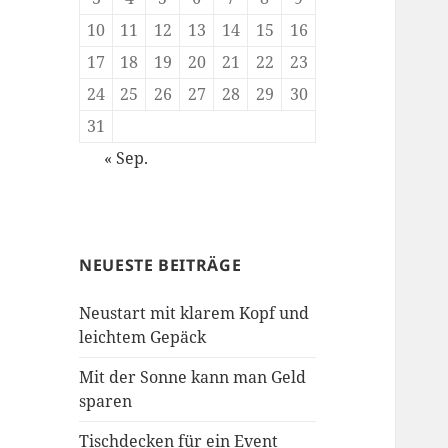
10
11
12
13
14
15
16
17
18
19
20
21
22
23
24
25
26
27
28
29
30
31
« Sep.
NEUESTE BEITRÄGE
Neustart mit klarem Kopf und
leichtem Gepäck
Mit der Sonne kann man Geld
sparen
Tischdecken für ein Event