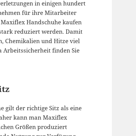
erletzungen in einigen hundert
nehmen für ihre Mitarbeiter
e Maxiflex Handschuhe kaufen
stark reduziert werden. Damit
, Chemikalien und Hitze viel
Arbeitssicherheit finden Sie
itz
ilt der richtige Sitz als eine
Daher kann man Maxiflex
lichen Größen produziert