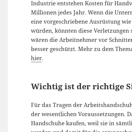
Industrie entstehen Kosten für Handv
Millionen jedes Jahr. Wenn die Unter
eine vorgeschriebene Ausrüstung wi
würden, könnten diese Verletzungen 
wären die Arbeitnehmer vor Schnitten
besser geschützt. Mehr zu dem Thema 
hier
.
Wichtig ist der richtige S
Für das Tragen der Arbeitshandschuhe g
der wesentlichen Voraussetzungen. 
Handschuhe kaufen, weil sie in sämt