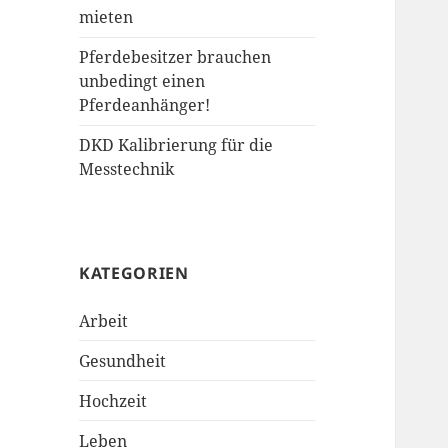
mieten
Pferdebesitzer brauchen
unbedingt einen
Pferdeanhänger!
DKD Kalibrierung für die
Messtechnik
KATEGORIEN
Arbeit
Gesundheit
Hochzeit
Leben