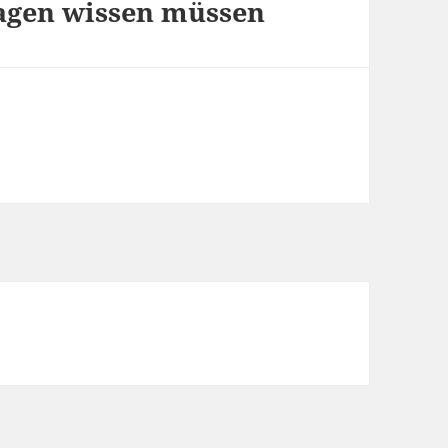
agen wissen müssen