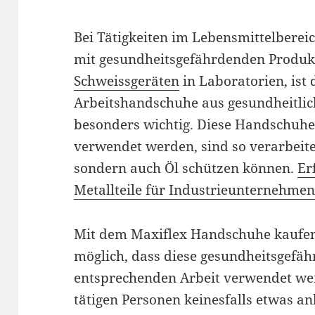
Bei Tätigkeiten im Lebensmittelberei
mit gesundheitsgefährdenden Produk
Schweissgeräten
in Laboratorien, ist
Arbeitshandschuhe aus gesundheitli
besonders wichtig. Diese Handschuhe,
verwendet werden, sind so verarbeitet
sondern auch Öl schützen können.
Er
Metallteile für Industrieunternehme
Mit dem Maxiflex Handschuhe kaufen
möglich, dass diese gesundheitsgefäh
entsprechenden Arbeit verwendet we
tätigen Personen keinesfalls etwas a