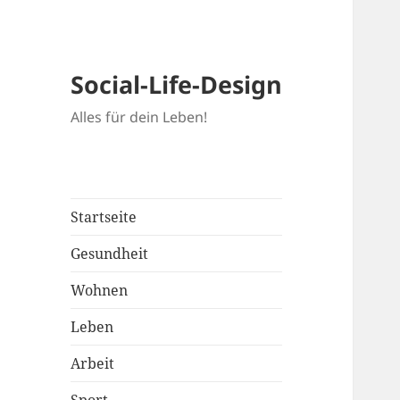
Social-Life-Design
Alles für dein Leben!
Startseite
Gesundheit
Wohnen
Leben
Arbeit