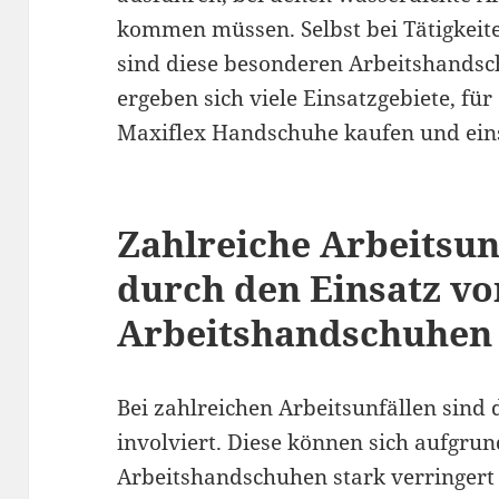
kommen müssen. Selbst bei Tätigkeit
sind diese besonderen Arbeitshandsc
ergeben sich viele Einsatzgebiete, für
Maxiflex Handschuhe kaufen und ein
Zahlreiche Arbeitsun
durch den Einsatz vo
Arbeitshandschuhen
Bei zahlreichen Arbeitsunfällen sin
involviert. Diese können sich aufgru
Arbeitshandschuhen stark verringert