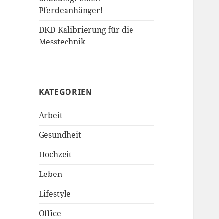
Pferdeanhänger!
DKD Kalibrierung für die
Messtechnik
KATEGORIEN
Arbeit
Gesundheit
Hochzeit
Leben
Lifestyle
Office