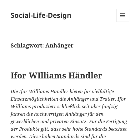
Social-Life-Design
MENÜ
UND
WIDGETS
Schlagwort:
Anhänger
Ifor WIlliams Händler
Die Ifor Williams Händler bieten für vielfältige
Einsatzmöglichkeiten die Anhänger und Trailer. Ifor
Williams produziert schließlich seit über fünfzig
Jahren die hochwertigen Anhänger für den
gewerblichen und privaten Einsatz. Für die Fertigung
der Produkte gilt, dass sehr hohe Standards beachtet
werden. Diese hohen Standards sind für die