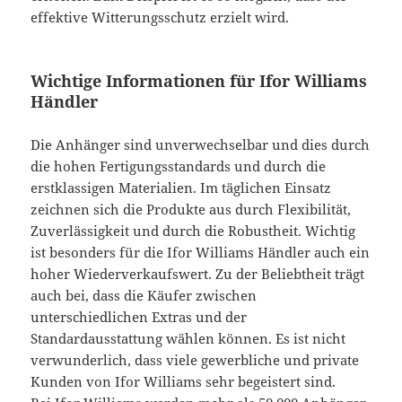
effektive Witterungsschutz erzielt wird.
Wichtige Informationen für Ifor Williams
Händler
Die Anhänger sind unverwechselbar und dies durch
die hohen Fertigungsstandards und durch die
erstklassigen Materialien. Im täglichen Einsatz
zeichnen sich die Produkte aus durch Flexibilität,
Zuverlässigkeit und durch die Robustheit. Wichtig
ist besonders für die Ifor Williams Händler auch ein
hoher Wiederverkaufswert. Zu der Beliebtheit trägt
auch bei, dass die Käufer zwischen
unterschiedlichen Extras und der
Standardausstattung wählen können. Es ist nicht
verwunderlich, dass viele gewerbliche und private
Kunden von Ifor Williams sehr begeistert sind.