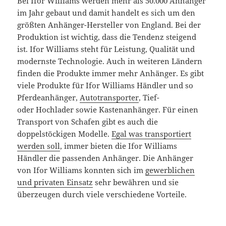
Bei Ifor Williams werden mehr als 50.000 Anhänger
im Jahr gebaut und damit handelt es sich um den
größten Anhänger-Hersteller von England. Bei der
Produktion ist wichtig, dass die Tendenz steigend
ist. Ifor Williams steht für Leistung, Qualität und
modernste Technologie. Auch in weiteren Ländern
finden die Produkte immer mehr Anhänger. Es gibt
viele Produkte für Ifor Williams Händler und so
Pferdeanhänger,
Autotransporter
, Tief-
oder Hochlader sowie Kastenanhänger. Für einen
Transport von Schafen gibt es auch die
doppelstöckigen Modelle.
Egal was transportiert
werden soll
, immer bieten die Ifor Williams
Händler die passenden Anhänger. Die Anhänger
von Ifor Williams konnten sich im
gewerblichen
und privaten Einsatz
sehr bewähren und sie
überzeugen durch viele verschiedene Vorteile.