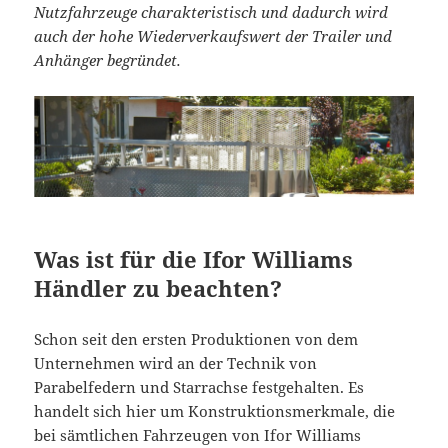
Nutzfahrzeuge charakteristisch und dadurch wird
auch der hohe Wiederverkaufswert der Trailer und
Anhänger begründet.
Was ist für die Ifor Williams
Händler zu beachten?
Schon seit den ersten Produktionen von dem
Unternehmen wird an der Technik von
Parabelfedern und Starrachse festgehalten. Es
handelt sich hier um Konstruktionsmerkmale, die
bei sämtlichen Fahrzeugen von Ifor Williams