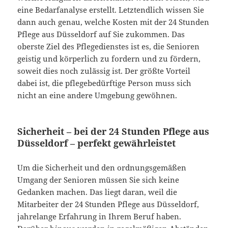
eine Bedarfanalyse erstellt. Letztendlich wissen Sie
dann auch genau, welche Kosten mit der 24 Stunden
Pflege aus Düsseldorf auf Sie zukommen. Das
oberste Ziel des Pflegedienstes ist es, die Senioren
geistig und körperlich zu fordern und zu fördern,
soweit dies noch zulässig ist. Der größte Vorteil
dabei ist, die pflegebedürftige Person muss sich
nicht an eine andere Umgebung gewöhnen.
Sicherheit – bei der 24 Stunden Pflege aus
Düsseldorf – perfekt gewährleistet
Um die Sicherheit und den ordnungsgemäßen
Umgang der Senioren müssen Sie sich keine
Gedanken machen. Das liegt daran, weil die
Mitarbeiter der 24 Stunden Pflege aus Düsseldorf,
jahrelange Erfahrung in Ihrem Beruf haben.