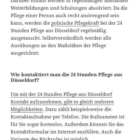
Darüber hinaus werden in regelmäßigen Abständen
Weiterbildungen und Schulungen absolviert. Da die
Pflege einer Person auch recht anstrengend sein
kann, werden die
polnische Pflegekraft
bei der 24
Stunden Pflege aus Düsseldorf regelmäßig
ausgetauscht. Selbstverständlich werden alle
Ausübungen an den Maßstäben der Pflege
ausgerichtet.
Wie kontaktiert man die 24 Stunden Pflege aus
Düsseldorf?
Um mit der 24 Stunden Pflege aus Düsseldorf
Kontakt aufzunehmen, gibt es gleich mehrere
Möglichkeiten
. Dazu zählt beispielsweise die
Kontaktaufnahme per Telefon. Die Rufnummer ist
für Sie sogar kostenlos. Außerdem können Sie das
Kontaktformular im Internet ausfüllen. Auch die
Variante des Rückrufes ist möglich.