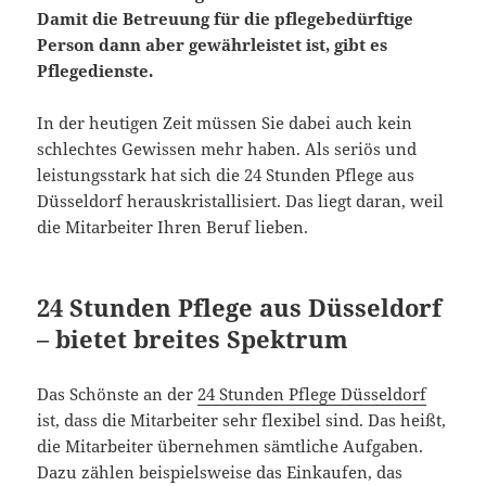
Damit die Betreuung für die pflegebedürftige
Person dann aber gewährleistet ist, gibt es
Pflegedienste.
In der heutigen Zeit müssen Sie dabei auch kein
schlechtes Gewissen mehr haben. Als seriös und
leistungsstark hat sich die 24 Stunden Pflege aus
Düsseldorf herauskristallisiert. Das liegt daran, weil
die Mitarbeiter Ihren Beruf lieben.
24 Stunden Pflege aus Düsseldorf
– bietet breites Spektrum
Das Schönste an der
24 Stunden Pflege Düsseldorf
ist, dass die Mitarbeiter sehr flexibel sind. Das heißt,
die Mitarbeiter übernehmen sämtliche Aufgaben.
Dazu zählen beispielsweise das Einkaufen, das