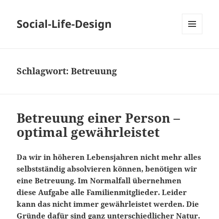
Social-Life-Design
MENÜ
UND
WIDGETS
Schlagwort:
Betreuung
Betreuung einer Person –
optimal gewährleistet
Da wir in höheren Lebensjahren nicht mehr alles
selbstständig absolvieren können, benötigen wir
eine Betreuung. Im Normalfall übernehmen
diese Aufgabe alle Familienmitglieder. Leider
kann das nicht immer gewährleistet werden. Die
Gründe dafür sind ganz unterschiedlicher Natur.