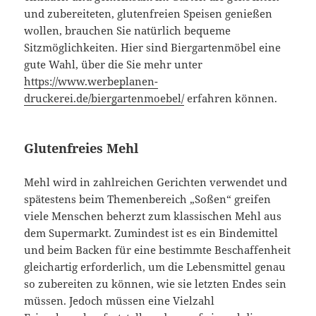
und zubereiteten, glutenfreien Speisen genießen
wollen, brauchen Sie natürlich bequeme
Sitzmöglichkeiten. Hier sind Biergartenmöbel eine
gute Wahl, über die Sie mehr unter
https://www.werbeplanen-
druckerei.de/biergartenmoebel/
erfahren können.
Glutenfreies Mehl
Mehl wird in zahlreichen Gerichten verwendet und
spätestens beim Themenbereich „Soßen“ greifen
viele Menschen beherzt zum klassischen Mehl aus
dem Supermarkt. Zumindest ist es ein Bindemittel
und beim Backen für eine bestimmte Beschaffenheit
gleichartig erforderlich, um die Lebensmittel genau
so zubereiten zu können, wie sie letzten Endes sein
müssen. Jedoch müssen eine Vielzahl