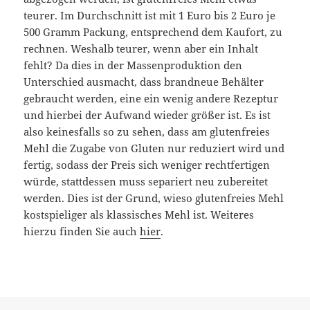
teurer. Im Durchschnitt ist mit 1 Euro bis 2 Euro je
500 Gramm Packung, entsprechend dem Kaufort, zu
rechnen. Weshalb teurer, wenn aber ein Inhalt
fehlt? Da dies in der Massenproduktion den
Unterschied ausmacht, dass brandneue Behälter
gebraucht werden, eine ein wenig andere Rezeptur
und hierbei der Aufwand wieder größer ist. Es ist
also keinesfalls so zu sehen, dass am glutenfreies
Mehl die Zugabe von Gluten nur reduziert wird und
fertig, sodass der Preis sich weniger rechtfertigen
würde, stattdessen muss separiert neu zubereitet
werden. Dies ist der Grund, wieso glutenfreies Mehl
kostspieliger als klassisches Mehl ist. Weiteres
hierzu finden Sie auch
hier
.