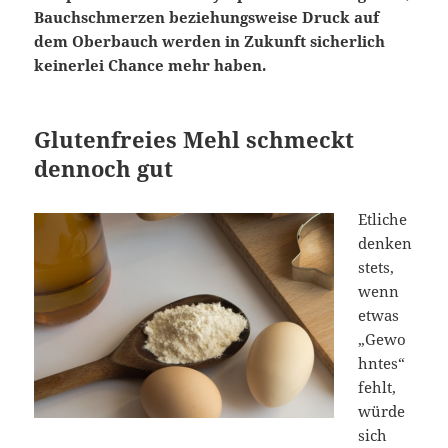
Bauchschmerzen beziehungsweise Druck auf
dem Oberbauch werden in Zukunft sicherlich
keinerlei Chance mehr haben.
Glutenfreies Mehl schmeckt
dennoch gut
Etliche
denken
stets,
wenn
etwas
„Gewo
hntes“
fehlt,
würde
sich