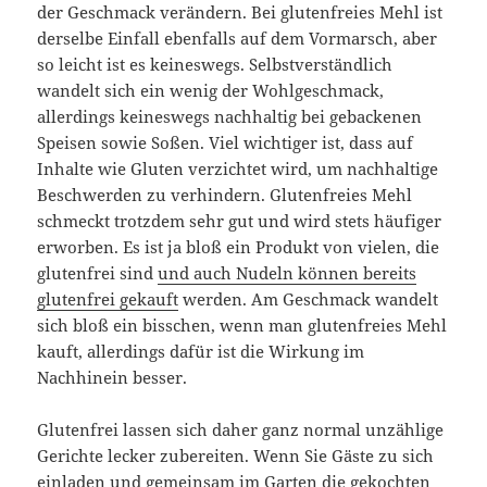
der Geschmack verändern. Bei glutenfreies Mehl ist
derselbe Einfall ebenfalls auf dem Vormarsch, aber
so leicht ist es keineswegs. Selbstverständlich
wandelt sich ein wenig der Wohlgeschmack,
allerdings keineswegs nachhaltig bei gebackenen
Speisen sowie Soßen. Viel wichtiger ist, dass auf
Inhalte wie Gluten verzichtet wird, um nachhaltige
Beschwerden zu verhindern. Glutenfreies Mehl
schmeckt trotzdem sehr gut und wird stets häufiger
erworben. Es ist ja bloß ein Produkt von vielen, die
glutenfrei sind
und auch Nudeln können bereits
glutenfrei gekauft
werden. Am Geschmack wandelt
sich bloß ein bisschen, wenn man glutenfreies Mehl
kauft, allerdings dafür ist die Wirkung im
Nachhinein besser.
Glutenfrei lassen sich daher ganz normal unzählige
Gerichte lecker zubereiten. Wenn Sie Gäste zu sich
einladen und gemeinsam im Garten die gekochten