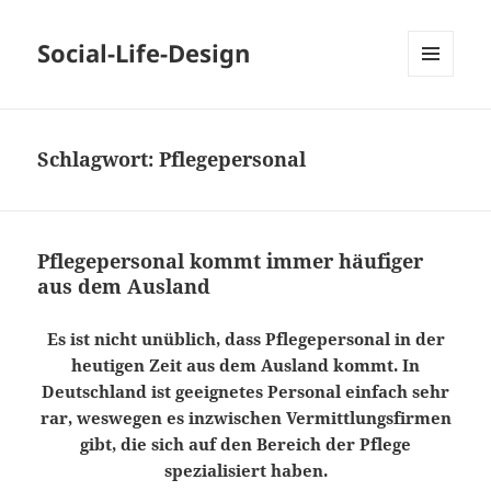
Social-Life-Design
MENÜ
UND
WIDGETS
Schlagwort:
Pflegepersonal
Pflegepersonal kommt immer häufiger
aus dem Ausland
Es ist nicht unüblich, dass Pflegepersonal in der
heutigen Zeit aus dem Ausland kommt. In
Deutschland ist geeignetes Personal einfach sehr
rar, weswegen es inzwischen Vermittlungsfirmen
gibt, die sich auf den Bereich der Pflege
spezialisiert haben.