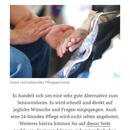
Gutes und liebevolles Pflegepersonal
Es handelt sich um eine sehr gute Alternative zum
Seniorenheim. Es wird schnell und direkt auf
jegliche Wünsche und Fragen eingegangen. Auch
eine 24-Stunden-Pflege wird nicht selten angeboten.
Weiteres hierzu können Sie auf
dieser Seite