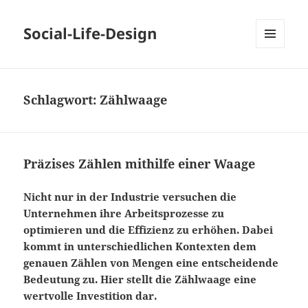
Social-Life-Design
MENÜ
UND
WIDGETS
Schlagwort:
Zählwaage
Präzises Zählen mithilfe einer Waage
Nicht nur in der Industrie versuchen die
Unternehmen ihre Arbeitsprozesse zu
optimieren und die Effizienz zu erhöhen. Dabei
kommt in unterschiedlichen Kontexten dem
genauen Zählen von Mengen eine entscheidende
Bedeutung zu. Hier stellt die Zählwaage eine
wertvolle Investition dar.