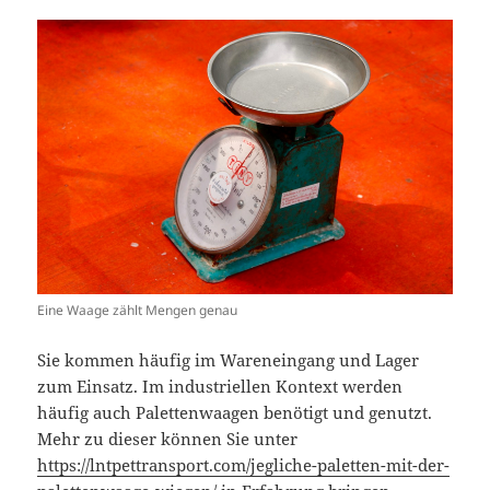
Eine Waage zählt Mengen genau
Sie kommen häufig im Wareneingang und Lager
zum Einsatz. Im industriellen Kontext werden
häufig auch Palettenwaagen benötigt und genutzt.
Mehr zu dieser können Sie unter
https://lntpettransport.com/jegliche-paletten-mit-der-