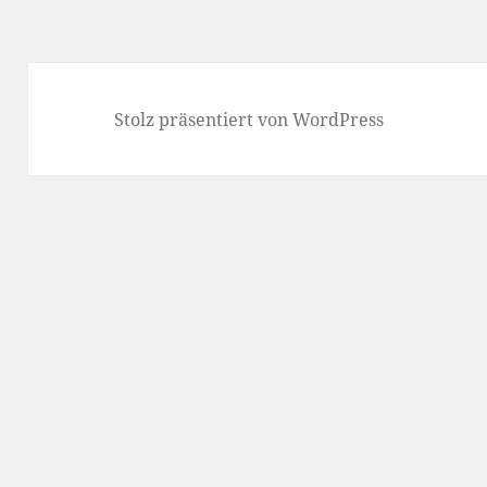
Stolz präsentiert von WordPress