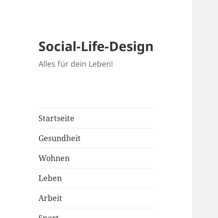
Social-Life-Design
Alles für dein Leben!
Startseite
Gesundheit
Wohnen
Leben
Arbeit