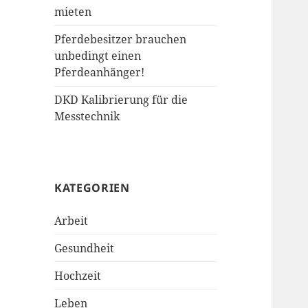
mieten
Pferdebesitzer brauchen
unbedingt einen
Pferdeanhänger!
DKD Kalibrierung für die
Messtechnik
KATEGORIEN
Arbeit
Gesundheit
Hochzeit
Leben