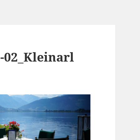
-02_Kleinarl