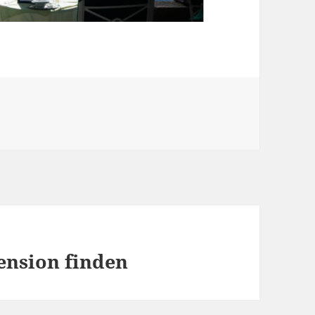
ension finden