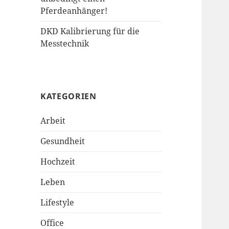
Pferdeanhänger!
DKD Kalibrierung für die
Messtechnik
KATEGORIEN
Arbeit
Gesundheit
Hochzeit
Leben
Lifestyle
Office