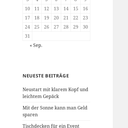
10
11
12
13
14
15
16
17
18
19
20
21
22
23
24
25
26
27
28
29
30
31
« Sep.
NEUESTE BEITRÄGE
Neustart mit klarem Kopf und
leichtem Gepäck
Mit der Sonne kann man Geld
sparen
Tischdecken für ein Event