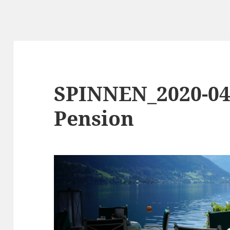
SPINNEN_2020-04
Pension