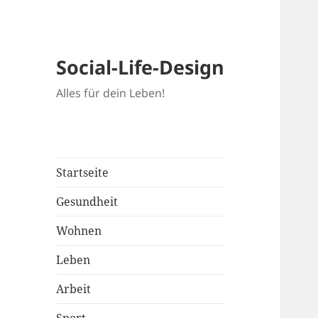
Social-Life-Design
Alles für dein Leben!
Startseite
Gesundheit
Wohnen
Leben
Arbeit