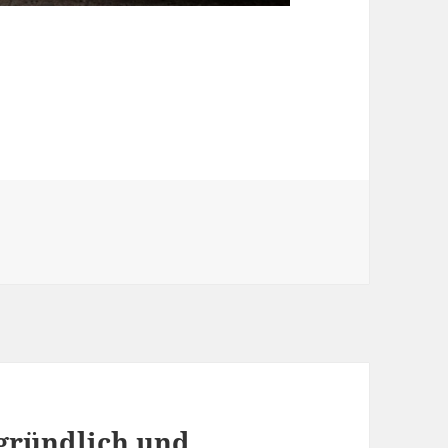
gründlich und