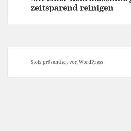
zeitsparend reinigen
Stolz präsentiert von WordPress