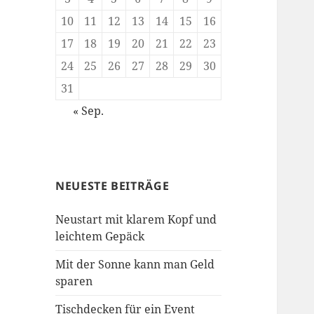
10
11
12
13
14
15
16
17
18
19
20
21
22
23
24
25
26
27
28
29
30
31
« Sep.
NEUESTE BEITRÄGE
Neustart mit klarem Kopf und
leichtem Gepäck
Mit der Sonne kann man Geld
sparen
Tischdecken für ein Event