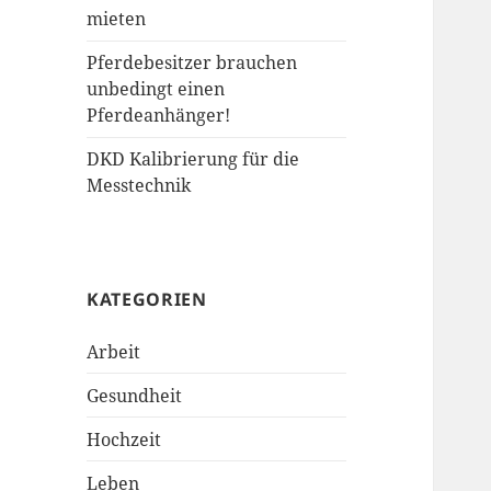
mieten
Pferdebesitzer brauchen
unbedingt einen
Pferdeanhänger!
DKD Kalibrierung für die
Messtechnik
KATEGORIEN
Arbeit
Gesundheit
Hochzeit
Leben