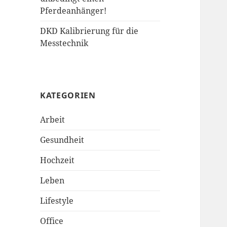
Pferdeanhänger!
DKD Kalibrierung für die
Messtechnik
KATEGORIEN
Arbeit
Gesundheit
Hochzeit
Leben
Lifestyle
Office