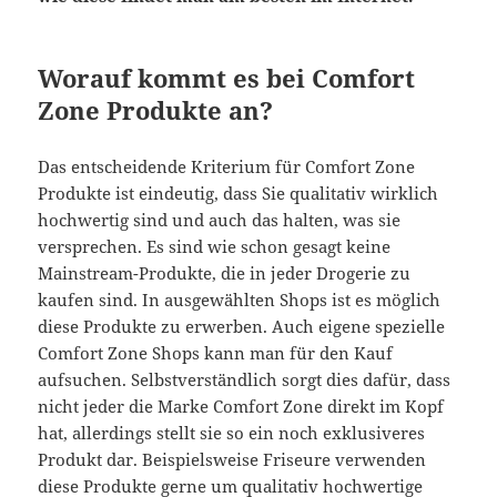
Worauf kommt es bei Comfort
Zone Produkte an?
Das entscheidende Kriterium für Comfort Zone
Produkte ist eindeutig, dass Sie qualitativ wirklich
hochwertig sind und auch das halten, was sie
versprechen. Es sind wie schon gesagt keine
Mainstream-Produkte, die in jeder Drogerie zu
kaufen sind. In ausgewählten Shops ist es möglich
diese Produkte zu erwerben. Auch eigene spezielle
Comfort Zone Shops kann man für den Kauf
aufsuchen. Selbstverständlich sorgt dies dafür, dass
nicht jeder die Marke Comfort Zone direkt im Kopf
hat, allerdings stellt sie so ein noch exklusiveres
Produkt dar. Beispielsweise Friseure verwenden
diese Produkte gerne um qualitativ hochwertige