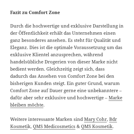
Fazit zu Comfort Zone
Durch die hochwertige und exklusive Darstellung in
der Öffentlichkeit erhält das Unternehmen einen
ganz besonderes ansehen. Es steht für Qualität und
Eleganz. Dies ist die optimale Voraussetzung um das
exklusive Klientel anzusprechen, während
handelsübliche Drogerien von dieser Marke nicht
bedient werden. Gleichzeitig zeigt sich, dass
dadurch das Ansehen von Comfort Zone bei den
bisherigen Kunden steigt. Ein guter Grund, warum
Comfort Zone auf Dauer gerne eine unbekanntere –
dafür aber sehr exklusive und hochwertige –
Marke
bleiben möchte
.
Weitere interessante Marken sind
Mary Cohr
,
Bdr
Kosmeti
k,
QMS Medicosmetics
&
QMS Kosmetik
.