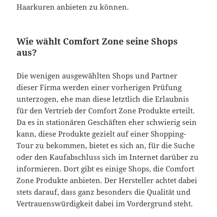
Haarkuren anbieten zu können.
Wie wählt Comfort Zone seine Shops
aus?
Die wenigen ausgewählten Shops und Partner
dieser Firma werden einer vorherigen Prüfung
unterzogen, ehe man diese letztlich die Erlaubnis
für den Vertrieb der Comfort Zone Produkte erteilt.
Da es in stationären Geschäften eher schwierig sein
kann, diese Produkte gezielt auf einer Shopping-
Tour zu bekommen, bietet es sich an, für die Suche
oder den Kaufabschluss sich im Internet darüber zu
informieren. Dort gibt es einige Shops, die Comfort
Zone Produkte anbieten. Der Hersteller achtet dabei
stets darauf, dass ganz besonders die Qualität und
Vertrauenswürdigkeit dabei im Vordergrund steht.