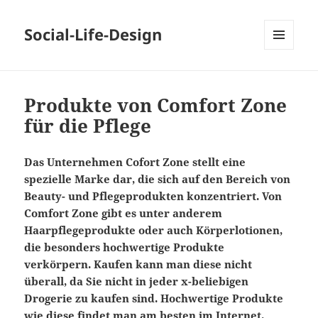
Social-Life-Design
MENÜ
UND
WIDGETS
Produkte von Comfort Zone
für die Pflege
Das Unternehmen Cofort Zone stellt eine
spezielle Marke dar, die sich auf den Bereich von
Beauty- und Pflegeprodukten konzentriert. Von
Comfort Zone gibt es unter anderem
Haarpflegeprodukte oder auch Körperlotionen,
die besonders hochwertige Produkte
verkörpern. Kaufen kann man diese nicht
überall, da Sie nicht in jeder x-beliebigen
Drogerie zu kaufen sind. Hochwertige Produkte
wie diese findet man am besten im Internet.