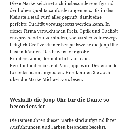
Diese Marke zeichnet sich insbesondere aufgrund
der hohen Qualitätsanforderungen aus. Bis in das
kleinste Detail wird alles geprüft, damit eine
perfekte Qualität vorausgesetzt werden kann. In
dieser Firma versucht man Preis, Optik und Qualität
entsprechend zu verbinden, sodass sich keineswegs
lediglich Großverdiener beispielsweise die Joop Uhr
leisten können. Das beweist der große
Kundenstamm, der natürlich auch aus
Berühmtheiten besteht. Von Jopp! wird Designmode
für jedermann angeboten.
Hier
können Sie auch
über die Marke Michael Kors lesen.
Weshalb die Joop Uhr für die Dame so
besonders ist
Die Damenuhren dieser Marke sind aufgrund ihrer
Ausführungen und Farben besonders begehrt.