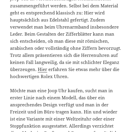
zusammengeführt werden. Selbst bei dem Material
geht es entsprechend klassisch zu: Hier wird
hauptsächlich aus Edelstahl gefertigt. Zudem
verwendet man beim Uhrenarmband insbesondere
Leder. Beim Gestalten der Zifferblätter kann man
sich entscheiden, ob man diese mit römischen,
arabischen oder vollständig ohne Ziffern bevorzugt.
Trotz allem präsentieren sich die Herrenuhren auf
keinen Fall langweilig, da sie mit schlichter Eleganz
überzeugen.
Hier
erfahren Sie etwas mehr über die
hochwertigen Rolex Uhren.
Möchte man eine Joop Uhr kaufen, sucht man in
erster Linie nach einem Modell, das über ein
ansprechendes Design verfügt und man in der
Freizeit und im Büro tragen kann. Hin und wieder
ist eine Variante mit einer Weltzeituhr oder einer
Stoppfunktion ausgestattet. Allerdings verzichtet