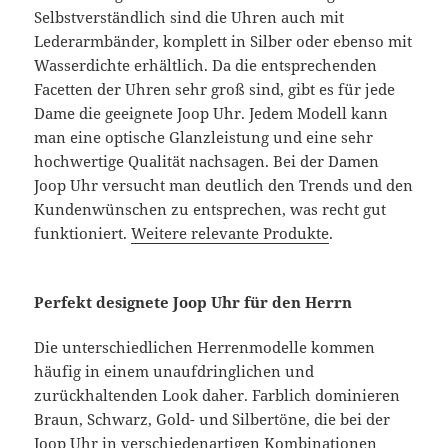
Selbstverständlich sind die Uhren auch mit
Lederarmbänder, komplett in Silber oder ebenso mit
Wasserdichte erhältlich. Da die entsprechenden
Facetten der Uhren sehr groß sind, gibt es für jede
Dame die geeignete Joop Uhr. Jedem Modell kann
man eine optische Glanzleistung und eine sehr
hochwertige Qualität nachsagen. Bei der Damen
Joop Uhr versucht man deutlich den Trends und den
Kundenwünschen zu entsprechen, was recht gut
funktioniert.
Weitere relevante Produkte
.
Perfekt designete Joop Uhr für den Herrn
Die unterschiedlichen Herrenmodelle kommen
häufig in einem unaufdringlichen und
zurückhaltenden Look daher. Farblich dominieren
Braun, Schwarz, Gold- und Silbertöne, die bei der
Joop Uhr in verschiedenartigen Kombinationen