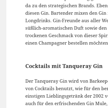
da zu den strategischen Brands. Ebe
diesen Gin. Bartender mixen den Gin 
Longdrinks. Gin-Freunde aus aller We
süßlich-aromatischen Duft sowie de
trockenen Geschmack von dieser Spiri
einen Champagner bestellen möchten
Cocktails mit Tanqueray Gin
Der Tanqueray Gin wird von Barkeep
von Cocktails benutzt, wie für den b
einstigen Lieblingsgetränk der 2002
auch für den erfrischenden Gin Mule,