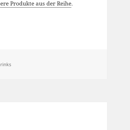
ere Produkte aus der Reihe
.
rinks