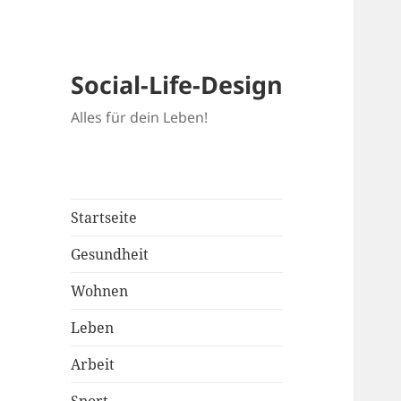
Social-Life-Design
Alles für dein Leben!
Startseite
Gesundheit
Wohnen
Leben
Arbeit