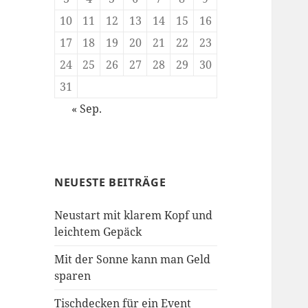
10
11
12
13
14
15
16
17
18
19
20
21
22
23
24
25
26
27
28
29
30
31
« Sep.
NEUESTE BEITRÄGE
Neustart mit klarem Kopf und
leichtem Gepäck
Mit der Sonne kann man Geld
sparen
Tischdecken für ein Event