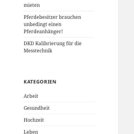
mieten
Pferdebesitzer brauchen
unbedingt einen
Pferdeanhänger!
DKD Kalibrierung für die
Messtechnik
KATEGORIEN
Arbeit
Gesundheit
Hochzeit
Leben