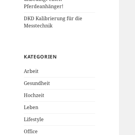
Pferdeanhänger!
DKD Kalibrierung für die
Messtechnik
KATEGORIEN
Arbeit
Gesundheit
Hochzeit
Leben
Lifestyle
Office