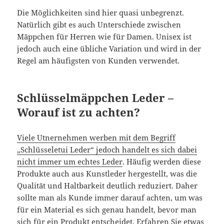
Die Möglichkeiten sind hier quasi unbegrenzt.
Natürlich gibt es auch Unterschiede zwischen
Mäppchen für Herren wie für Damen. Unisex ist
jedoch auch eine übliche Variation und wird in der
Regel am häufigsten von Kunden verwendet.
Schlüsselmäppchen Leder –
Worauf ist zu achten?
Viele Utnernehmen werben mit dem Begriff
„Schlüsseletui Leder“ jedoch handelt es sich dabei
nicht immer um echtes Leder
. Häufig werden diese
Produkte auch aus Kunstleder hergestellt, was die
Qualität und Haltbarkeit deutlich reduziert. Daher
sollte man als Kunde immer darauf achten, um was
für ein Material es sich genau handelt, bevor man
sich für ein Produkt entscheidet. Erfahren Sie etwas