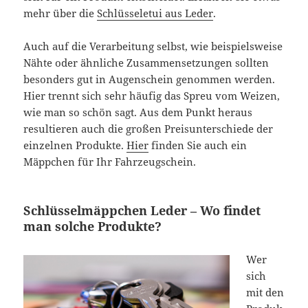
mehr über die
Schlüsseletui aus Leder
.
Auch auf die Verarbeitung selbst, wie beispielsweise
Nähte oder ähnliche Zusammensetzungen sollten
besonders gut in Augenschein genommen werden.
Hier trennt sich sehr häufig das Spreu vom Weizen,
wie man so schön sagt. Aus dem Punkt heraus
resultieren auch die großen Preisunterschiede der
einzelnen Produkte.
Hier
finden Sie auch ein
Mäppchen für Ihr Fahrzeugschein.
Schlüsselmäppchen Leder – Wo findet
man solche Produkte?
Wer
sich
mit den