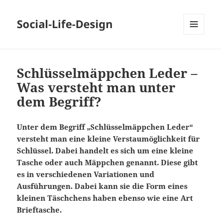
Social-Life-Design
MENÜ
UND
WIDGETS
Schlüsselmäppchen Leder –
Was versteht man unter
dem Begriff?
Unter dem Begriff „Schlüsselmäppchen Leder“
versteht man eine kleine Verstaumöglichkeit für
Schlüssel. Dabei handelt es sich um eine kleine
Tasche oder auch Mäppchen genannt. Diese gibt
es in verschiedenen Variationen und
Ausführungen. Dabei kann sie die Form eines
kleinen Täschchens haben ebenso wie eine Art
Brieftasche.