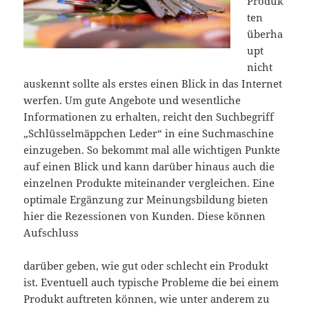
Produk
ten
überha
upt
nicht
auskennt sollte als erstes einen Blick in das Internet
werfen. Um gute Angebote und wesentliche
Informationen zu erhalten, reicht den Suchbegriff
„Schlüsselmäppchen Leder“ in eine Suchmaschine
einzugeben. So bekommt mal alle wichtigen Punkte
auf einen Blick und kann darüber hinaus auch die
einzelnen Produkte miteinander vergleichen. Eine
optimale Ergänzung zur Meinungsbildung bieten
hier die Rezessionen von Kunden. Diese können
Aufschluss
darüber geben, wie gut oder schlecht ein Produkt
ist. Eventuell auch typische Probleme die bei einem
Produkt auftreten können, wie unter anderem zu