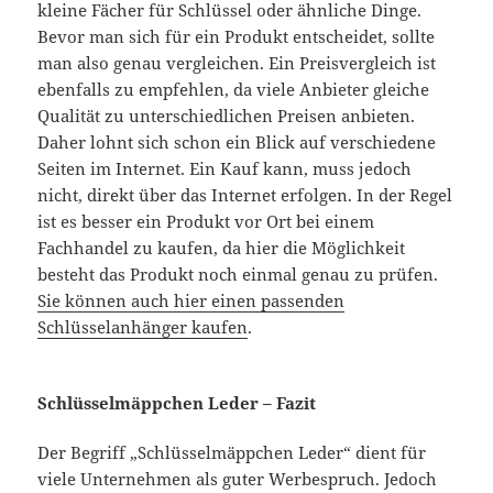
kleine Fächer für Schlüssel oder ähnliche Dinge.
Bevor man sich für ein Produkt entscheidet, sollte
man also genau vergleichen. Ein Preisvergleich ist
ebenfalls zu empfehlen, da viele Anbieter gleiche
Qualität zu unterschiedlichen Preisen anbieten.
Daher lohnt sich schon ein Blick auf verschiedene
Seiten im Internet. Ein Kauf kann, muss jedoch
nicht, direkt über das Internet erfolgen. In der Regel
ist es besser ein Produkt vor Ort bei einem
Fachhandel zu kaufen, da hier die Möglichkeit
besteht das Produkt noch einmal genau zu prüfen.
Sie können auch hier einen passenden
Schlüsselanhänger kaufen
.
Schlüsselmäppchen Leder – Fazit
Der Begriff „Schlüsselmäppchen Leder“ dient für
viele Unternehmen als guter Werbespruch. Jedoch