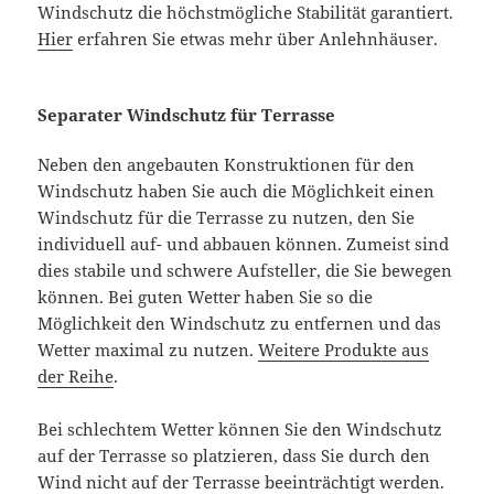
Windschutz die höchstmögliche Stabilität garantiert.
Hier
erfahren Sie etwas mehr über Anlehnhäuser.
Separater Windschutz für Terrasse
Neben den angebauten Konstruktionen für den
Windschutz haben Sie auch die Möglichkeit einen
Windschutz für die Terrasse zu nutzen, den Sie
individuell auf- und abbauen können. Zumeist sind
dies stabile und schwere Aufsteller, die Sie bewegen
können. Bei guten Wetter haben Sie so die
Möglichkeit den Windschutz zu entfernen und das
Wetter maximal zu nutzen.
Weitere Produkte aus
der Reihe
.
Bei schlechtem Wetter können Sie den Windschutz
auf der Terrasse so platzieren, dass Sie durch den
Wind nicht auf der Terrasse beeinträchtigt werden.