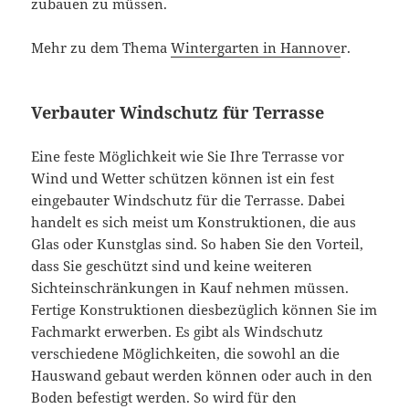
zubauen zu müssen.
Mehr zu dem Thema
Wintergarten in Hannove
r.
Verbauter Windschutz für Terrasse
Eine feste Möglichkeit wie Sie Ihre Terrasse vor
Wind und Wetter schützen können ist ein fest
eingebauter Windschutz für die Terrasse. Dabei
handelt es sich meist um Konstruktionen, die aus
Glas oder Kunstglas sind. So haben Sie den Vorteil,
dass Sie geschützt sind und keine weiteren
Sichteinschränkungen in Kauf nehmen müssen.
Fertige Konstruktionen diesbezüglich können Sie im
Fachmarkt erwerben. Es gibt als Windschutz
verschiedene Möglichkeiten, die sowohl an die
Hauswand gebaut werden können oder auch in den
Boden befestigt werden. So wird für den