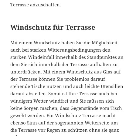
Terrasse anzuschaffen.
Windschutz für Terrasse
Mit einem Windschutz haben Sie die Möglichkeit
auch bei starken Witterungsbedingungen den
starken Windeinfall innerhalb des Standpunktes an
dem Sie sich innerhalb der Terrasse aufhalten zu
unterdrücken. Mit einem
Windschutz aus Glas
auf
der Terrasse können Sie problemlos darauf
stehende Tische nutzen und auch leichte Utensilien
darauf abstellen. Somit ist Ihre Terrasse auch bei
windigem Wetter windfrei und Sie müssen sich
keine Sorgen machen, dass Gegenstände vom Tisch
geweht werden. Ein Windschutz Terrasse macht
ebenso Sinn auf der sogenannten Wetterseite um
die Terrasse vor Regen zu schützen ohne sie ganz