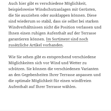
Auch hier gibt es verschiedene Möglichkeit,
beispielsweise Windschutzanlagen mit Gerüsten,
die Sie ausziehen oder ausklappen können. Diese
sind wiederum so stabil, dass sie selbst bei starken
Windverhältnissen nicht die Position verlassen und
Ihnen einen ruhigen Aufenthalt auf der Terrasse
garantieren können.
Im Sortiment sind noch
zusätzliche Artikel vorhanden
.
Wie Sie sehen gibt es entsprechend verschiedene
Möglichkeiten sich vor Wind und Wetter zu
schützen. Sie können die verschiedenen Varianten
an den Gegebenheiten Ihrer Terrasse anpassen und
die optimale Möglichkeit für einen windfreien
Aufenthalt auf Ihrer Terrasse wählen.