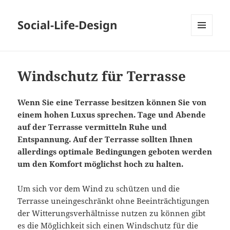
Social-Life-Design
MENÜ
UND
WIDGETS
Windschutz für Terrasse
Wenn Sie eine Terrasse besitzen können Sie von
einem hohen Luxus sprechen. Tage und Abende
auf der Terrasse vermitteln Ruhe und
Entspannung. Auf der Terrasse sollten Ihnen
allerdings optimale Bedingungen geboten werden
um den Komfort möglichst hoch zu halten.
Um sich vor dem Wind zu schützen und die
Terrasse uneingeschränkt ohne Beeinträchtigungen
der Witterungsverhältnisse nutzen zu können gibt
es die Möglichkeit sich einen Windschutz für die