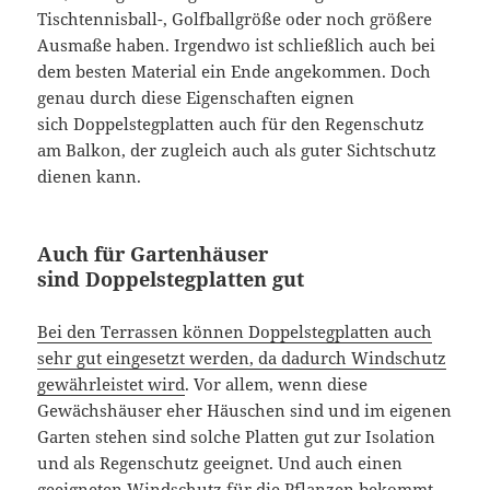
Tischtennisball-, Golfballgröße oder noch größere
Ausmaße haben. Irgendwo ist schließlich auch bei
dem besten Material ein Ende angekommen. Doch
genau durch diese Eigenschaften eignen
sich Doppelstegplatten auch für den Regenschutz
am Balkon, der zugleich auch als guter Sichtschutz
dienen kann.
Auch für Gartenhäuser
sind Doppelstegplatten gut
Bei den Terrassen können Doppelstegplatten auch
sehr gut eingesetzt werden, da dadurch Windschutz
gewährleistet wird
. Vor allem, wenn diese
Gewächshäuser eher Häuschen sind und im eigenen
Garten stehen sind solche Platten gut zur Isolation
und als Regenschutz geeignet. Und auch einen
geeigneten Windschutz für die Pflanzen bekommt