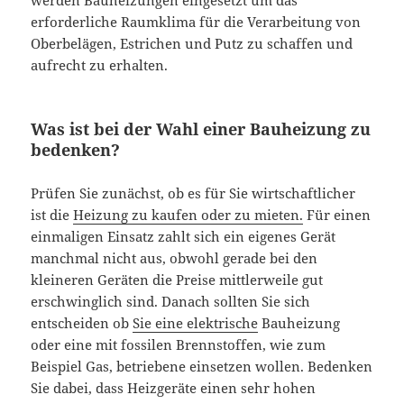
erforderliche Raumklima für die Verarbeitung von
Oberbelägen, Estrichen und Putz zu schaffen und
aufrecht zu erhalten.
Was ist bei der Wahl einer Bauheizung zu
bedenken?
Prüfen Sie zunächst, ob es für Sie wirtschaftlicher
ist die
Heizung zu kaufen oder zu mieten.
Für einen
einmaligen Einsatz zahlt sich ein eigenes Gerät
manchmal nicht aus, obwohl gerade bei den
kleineren Geräten die Preise mittlerweile gut
erschwinglich sind. Danach sollten Sie sich
entscheiden ob
Sie eine elektrische
Bauheizung
oder eine mit fossilen Brennstoffen, wie zum
Beispiel Gas, betriebene einsetzen wollen. Bedenken
Sie dabei, dass Heizgeräte einen sehr hohen