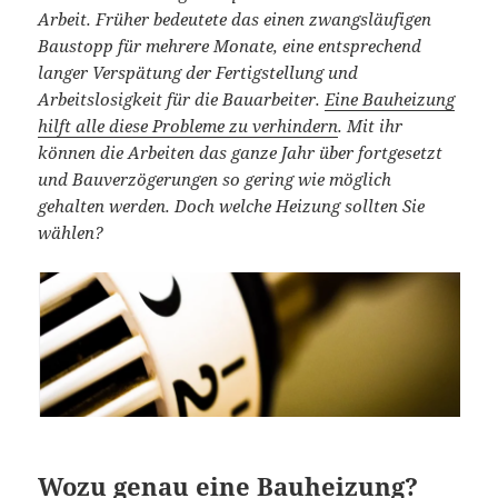
Arbeit. Früher bedeutete das einen zwangsläufigen
Baustopp für mehrere Monate, eine entsprechend
langer Verspätung der Fertigstellung und
Arbeitslosigkeit für die Bauarbeiter.
Eine Bauheizung
hilft alle diese Probleme zu verhindern
. Mit ihr
können die Arbeiten das ganze Jahr über fortgesetzt
und Bauverzögerungen so gering wie möglich
gehalten werden. Doch welche Heizung sollten Sie
wählen?
Wozu genau eine Bauheizung?