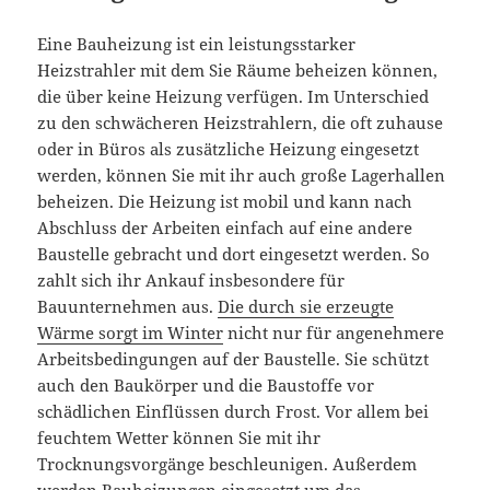
Eine Bauheizung ist ein leistungsstarker
Heizstrahler mit dem Sie Räume beheizen können,
die über keine Heizung verfügen. Im Unterschied
zu den schwächeren Heizstrahlern, die oft zuhause
oder in Büros als zusätzliche Heizung eingesetzt
werden, können Sie mit ihr auch große Lagerhallen
beheizen. Die Heizung ist mobil und kann nach
Abschluss der Arbeiten einfach auf eine andere
Baustelle gebracht und dort eingesetzt werden. So
zahlt sich ihr Ankauf insbesondere für
Bauunternehmen aus.
Die durch sie erzeugte
Wärme sorgt im Winter
nicht nur für angenehmere
Arbeitsbedingungen auf der Baustelle. Sie schützt
auch den Baukörper und die Baustoffe vor
schädlichen Einflüssen durch Frost. Vor allem bei
feuchtem Wetter können Sie mit ihr
Trocknungsvorgänge beschleunigen. Außerdem
werden Bauheizungen eingesetzt um das