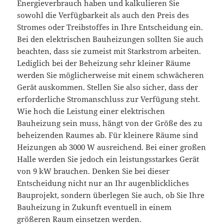
Energieverbrauch haben und kalkulieren Sie
sowohl die Verfügbarkeit als auch den Preis des
Stromes oder Treibstoffes in Ihre Entscheidung ein.
Bei den elektrischen Bauheizungen sollten Sie auch
beachten, dass sie zumeist mit Starkstrom arbeiten.
Lediglich bei der Beheizung sehr kleiner Räume
werden Sie möglicherweise mit einem schwächeren
Gerät auskommen. Stellen Sie also sicher, dass der
erforderliche Stromanschluss zur Verfügung steht.
Wie hoch die Leistung einer elektrischen
Bauheizung sein muss, hängt von der Größe des zu
beheizenden Raumes ab. Für kleinere Räume sind
Heizungen ab 3000 W ausreichend. Bei einer großen
Halle werden Sie jedoch ein leistungsstarkes Gerät
von 9 kW brauchen. Denken Sie bei dieser
Entscheidung nicht nur an Ihr augenblickliches
Bauprojekt, sondern überlegen Sie auch, ob Sie Ihre
Bauheizung in Zukunft eventuell in einem
größeren Raum einsetzen werden.