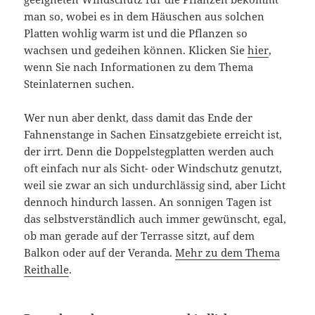
man so, wobei es in dem Häuschen aus solchen
Platten wohlig warm ist und die Pflanzen so
wachsen und gedeihen können. Klicken Sie
hier
,
wenn Sie nach Informationen zu dem Thema
Steinlaternen suchen.
Wer nun aber denkt, dass damit das Ende der
Fahnenstange in Sachen Einsatzgebiete erreicht ist,
der irrt. Denn die Doppelstegplatten werden auch
oft einfach nur als Sicht- oder Windschutz genutzt,
weil sie zwar an sich undurchlässig sind, aber Licht
dennoch hindurch lassen. An sonnigen Tagen ist
das selbstverständlich auch immer gewünscht, egal,
ob man gerade auf der Terrasse sitzt, auf dem
Balkon oder auf der Veranda.
Mehr zu dem Thema
Reithalle
.