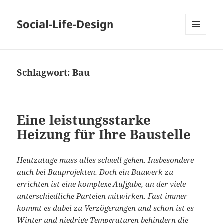
Social-Life-Design
MENÜ
UND
WIDGETS
Schlagwort:
Bau
Eine leistungsstarke
Heizung für Ihre Baustelle
Heutzutage muss alles schnell gehen. Insbesondere
auch bei Bauprojekten. Doch ein Bauwerk zu
errichten ist eine komplexe Aufgabe, an der viele
unterschiedliche Parteien mitwirken. Fast immer
kommt es dabei zu Verzögerungen und schon ist es
Winter und niedrige Temperaturen behindern die