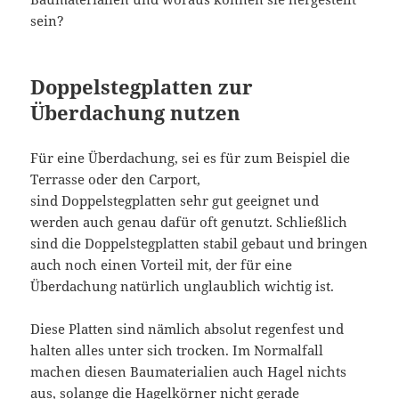
sein?
Doppelstegplatten zur
Überdachung nutzen
Für eine Überdachung, sei es für zum Beispiel die
Terrasse oder den Carport,
sind Doppelstegplatten sehr gut geeignet und
werden auch genau dafür oft genutzt. Schließlich
sind die Doppelstegplatten stabil gebaut und bringen
auch noch einen Vorteil mit, der für eine
Überdachung natürlich unglaublich wichtig ist.
Diese Platten sind nämlich absolut regenfest und
halten alles unter sich trocken. Im Normalfall
machen diesen Baumaterialien auch Hagel nichts
aus, solange die Hagelkörner nicht gerade