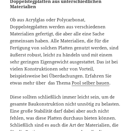
Doppelstegplatten aus unterschiedlichen
Materialien
Ob aus Acrylglas oder Polycarbonat,
Doppelstegplatten werden aus verschiedenen
Materialien gefertigt, die aber alle eine Sache
gemeinsam haben. Alle Materialien, die für die
Fertigung von solchen Platten genutzt werden, sind
äußerst robust, leicht zu händeln und mit einem
sehr geringen Eigengewicht ausgestattet. Das ist bei
vielen Konstruktionen sehr von Vorteil,
beispielsweise bei Überdachungen. Erfahren Sie
etwas mehr über das Thema
Pool selber bauen
.
Diese sollten schließlich immer leicht sein, um de
gesamte Baukonstruktion nicht unnötig zu belasten.
Eine große Stabilität darf dabei aber auch nicht
fehlen, was diese Platten durchaus bieten können.
Schließlich sind es auch die Art der Materialien, die