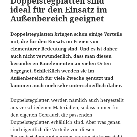
Doppelstegplatten sind
ideal für den Einsatz im
Außenbereich geeignet
Doppelstegplatten bringen schon einige Vorteile
mit, die für den Einsatz im Freien von
elementarer Bedeutung sind. Und es ist daher
auch nicht verwunderlich, dass man diesen
besonderen Bauelementen an vielen Orten
begegnet. Schließlich werden sie im
Außenbereich für viele Zwecke genutzt und
kommen auch noch sehr unterschiedlich daher.
Doppelstegplatten werden nämlich auch hergestellt
aus verschiedenen Materialien, sodass immer für
den eigenen Gebrauch die passenden
Doppelstegplatten erhältlich sind. Aber was genau
sind eigentlich die Vorteile von diesen
Baumaterialien und woraus können sie hergestellt