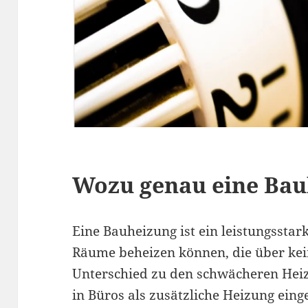
Wozu genau eine Bau
Eine Bauheizung ist ein leistungsstar
Räume beheizen können, die über kei
Unterschied zu den schwächeren Heizs
in Büros als zusätzliche Heizung eing