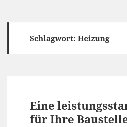
Schlagwort:
Heizung
Eine leistungsst
für Ihre Baustell