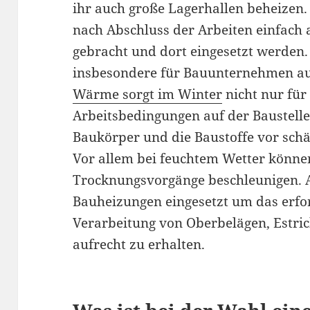
ihr auch große Lagerhallen beheizen.
nach Abschluss der Arbeiten einfach 
gebracht und dort eingesetzt werden. 
insbesondere für Bauunternehmen a
Wärme sorgt im Winter
nicht nur fü
Arbeitsbedingungen auf der Baustelle
Baukörper und die Baustoffe vor schä
Vor allem bei feuchtem Wetter können
Trocknungsvorgänge beschleunigen.
Bauheizungen eingesetzt um das erfo
Verarbeitung von Oberbelägen, Estri
aufrecht zu erhalten.