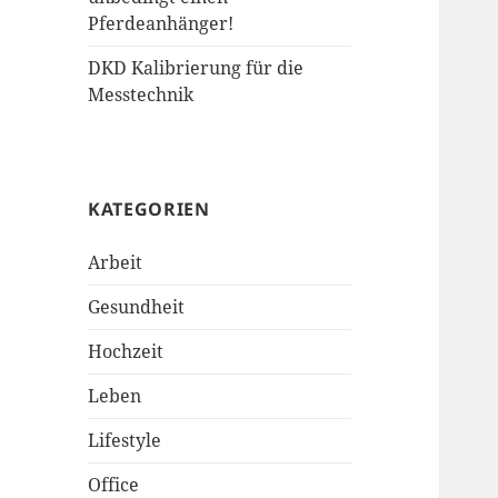
Pferdeanhänger!
DKD Kalibrierung für die
Messtechnik
KATEGORIEN
Arbeit
Gesundheit
Hochzeit
Leben
Lifestyle
Office