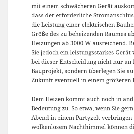
mit einem schwächeren Gerät auskomme
dass der erforderliche Stromanschlus
die Leistung einer elektrischen Bauh
Größe des zu beheizenden Raumes ab
Heizungen ab 3000 W ausreichend. Be
Sie jedoch ein leistungsstarkes Gerä
bei dieser Entscheidung nicht nur an 
Bauprojekt, sondern überlegen Sie au
Zukunft eventuell in einem größeren
Dem Heizen kommt auch noch in ande
Bedeutung zu. So etwa, wenn Sie gern
Abend in einem Partyzelt verbringen 
wolkenlosem Nachthimmel können d