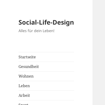
Social-Life-Design
Alles für dein Leben!
Startseite
Gesundheit
Wohnen
Leben
Arbeit