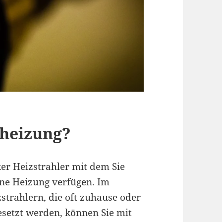
heizung?
ker Heizstrahler mit dem Sie
ne Heizung verfügen. Im
trahlern, die oft zuhause oder
esetzt werden, können Sie mit