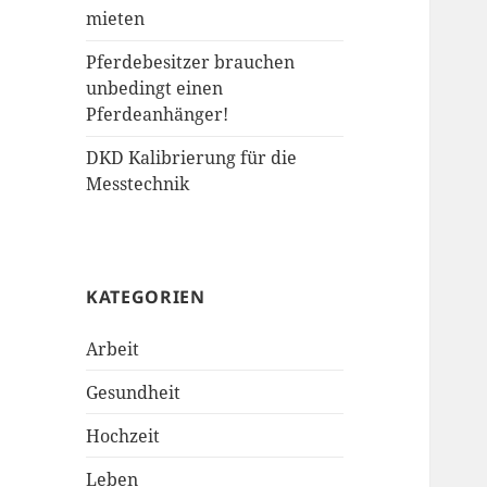
mieten
Pferdebesitzer brauchen
unbedingt einen
Pferdeanhänger!
DKD Kalibrierung für die
Messtechnik
KATEGORIEN
Arbeit
Gesundheit
Hochzeit
Leben