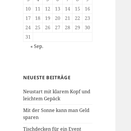
10
11
12
13
14
15
16
17
18
19
20
21
22
23
24
25
26
27
28
29
30
31
« Sep.
NEUESTE BEITRÄGE
Neustart mit klarem Kopf und
leichtem Gepäck
Mit der Sonne kann man Geld
sparen
Tischdecken für ein Event